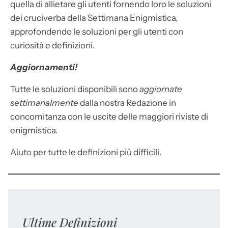
quella di allietare gli utenti fornendo loro le soluzioni
dei cruciverba della Settimana Enigmistica,
approfondendo le soluzioni per gli utenti con
curiosità e definizioni.
Aggiornamenti!
Tutte le soluzioni disponibili sono
aggiornate
settimanalmente
dalla nostra Redazione in
concomitanza con le uscite delle maggiori riviste di
enigmistica.
Aiuto per tutte le definizioni più difficili.
Ultime Definizioni