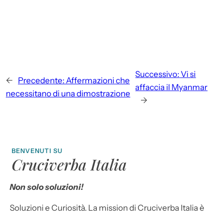
Successivo:
Vi si
←
Precedente:
Affermazioni che
affaccia il Myanmar
necessitano di una dimostrazione
→
BENVENUTI SU
Cruciverba Italia
Non solo soluzioni!
Soluzioni e Curiosità. La mission di Cruciverba Italia è