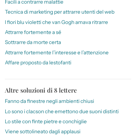
Facili a contrarre malattie
Tecnica di marketing per attrarre utenti del web
I fiori blu violetti che van Gogh amava ritrarre
Attrarre fortemente a sé
Sottrarre da morte certa
Attrarre fortemente l’interesse e l’attenzione
Affare proposto da lestofanti
Altre soluzioni di 8 lettere
Fanno da finestre negli ambienti chiusi
Lo sono i clacson che emettono due suoni distinti
Lo stile con finte pietre e conchiglie
Viene sottolineato dagli applausi