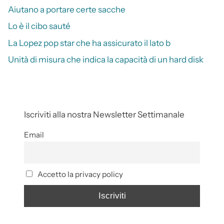
Aiutano a portare certe sacche
Lo è il cibo sauté
La Lopez pop star che ha assicurato il lato b
Unità di misura che indica la capacità di un hard disk
Iscriviti alla nostra Newsletter Settimanale
Email
Accetto la privacy policy