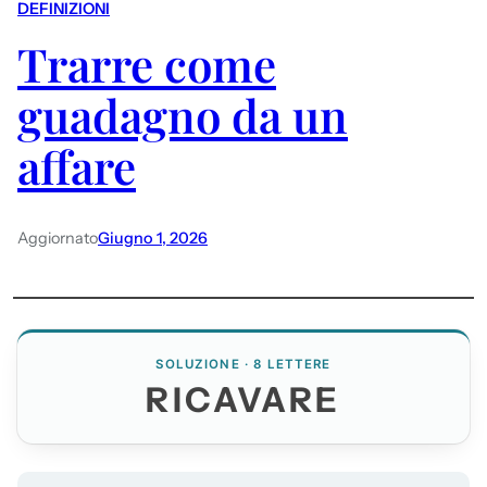
DEFINIZIONI
Trarre come
guadagno da un
affare
Aggiornato
Giugno 1, 2026
SOLUZIONE · 8 LETTERE
RICAVARE