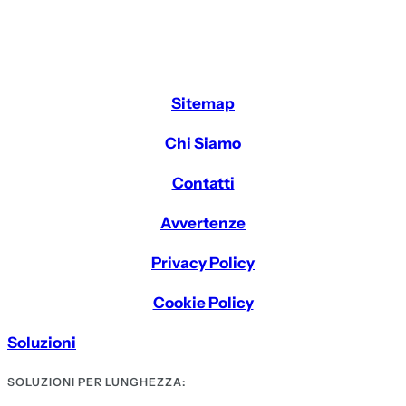
Sitemap
Chi Siamo
Contatti
Avvertenze
Privacy Policy
Cookie Policy
Soluzioni
SOLUZIONI PER LUNGHEZZA: