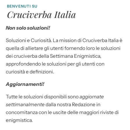
BENVENUTI SU
Cruciverba Italia
Non solo soluzioni!
Soluzioni e Curiosità. La mission di Cruciverba Italia è
quella di allietare gli utenti fornendo loro le soluzioni
dei cruciverba della Settimana Enigmistica,
approfondendo le soluzioni per gli utenti con
curiosità e definizioni.
Aggiornamenti!
Tutte le soluzioni disponibili sono
aggiornate
settimanalmente
dalla nostra Redazione in
concomitanza con le uscite delle maggiori riviste di
enigmistica.