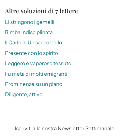
Altre soluzioni di 7 lettere
Li stringono i gemelli
Bimba indisciplinata
Il Carlo di Un sacco bello
Presente con lo spirito
Leggero e vaporoso tessuto
Fu meta di molti emigranti
Prominenze su un piano
Diligente, attivo
Iscriviti alla nostra Newsletter Settimanale