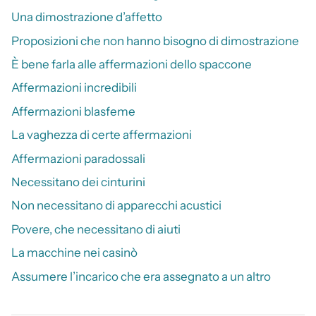
Una dimostrazione d’affetto
Proposizioni che non hanno bisogno di dimostrazione
È bene farla alle affermazioni dello spaccone
Affermazioni incredibili
Affermazioni blasfeme
La vaghezza di certe affermazioni
Affermazioni paradossali
Necessitano dei cinturini
Non necessitano di apparecchi acustici
Povere, che necessitano di aiuti
La macchine nei casinò
Assumere l’incarico che era assegnato a un altro