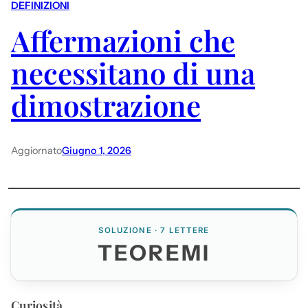
DEFINIZIONI
Affermazioni che
necessitano di una
dimostrazione
Aggiornato
Giugno 1, 2026
SOLUZIONE · 7 LETTERE
TEOREMI
Curiosità