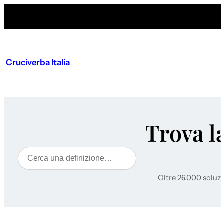
Cruciverba Italia
Trova l
Cerca
Oltre 26.000 soluz