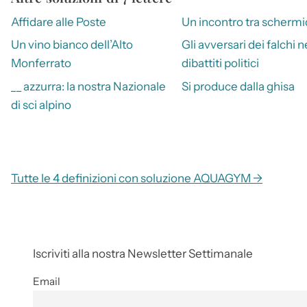
Affidare alle Poste
Un incontro tra schermi
Un vino bianco dell’Alto
Gli avversari dei falchi n
Monferrato
dibattiti politici
__ azzurra: la nostra Nazionale
Si produce dalla ghisa
di sci alpino
Tutte le 4 definizioni con soluzione AQUAGYM →
Iscriviti alla nostra Newsletter Settimanale
Email