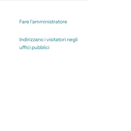
Fare l’amministratore
Indirizzano i visitatori negli
uffici pubblici