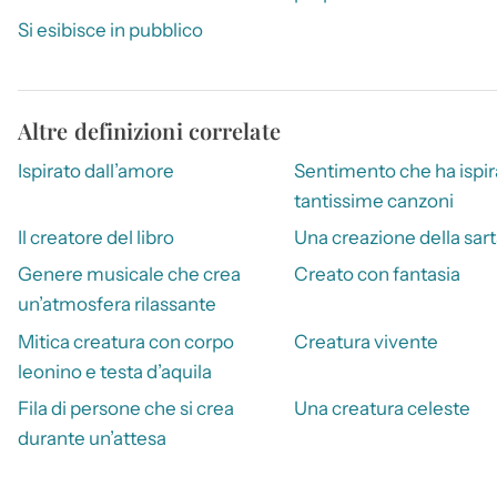
Si esibisce in pubblico
Altre definizioni correlate
Ispirato dall’amore
Sentimento che ha ispir
tantissime canzoni
Il creatore del libro
Una creazione della sar
Genere musicale che crea
Creato con fantasia
un’atmosfera rilassante
Mitica creatura con corpo
Creatura vivente
leonino e testa d’aquila
Fila di persone che si crea
Una creatura celeste
durante un’attesa