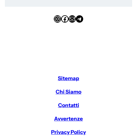
Instagram
Facebook
Email
Telegram
Sitemap
Chi Siamo
Contatti
Avvertenze
Privacy Policy