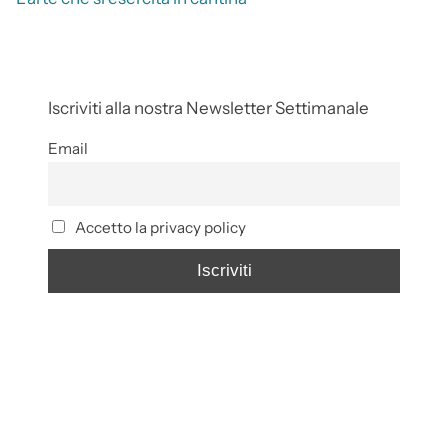
Iscriviti alla nostra Newsletter Settimanale
Email
Accetto la privacy policy