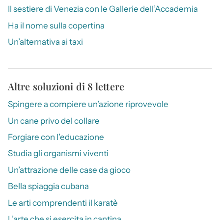
Il sestiere di Venezia con le Gallerie dell’Accademia
Ha il nome sulla copertina
Un’alternativa ai taxi
Altre soluzioni di 8 lettere
Spingere a compiere un’azione riprovevole
Un cane privo del collare
Forgiare con l’educazione
Studia gli organismi viventi
Un’attrazione delle case da gioco
Bella spiaggia cubana
Le arti comprendenti il karatè
L’arte che si esercita in cantina