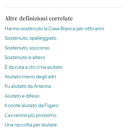
Altre definizioni correlate
Hanno sostenuto la Casa Bianca per otto anni
Sostenuto, spalleggiato
Sostenuto, soccorso
Sostenuto e altero
È dovuta a chi ci ha aiutato
Aiutato meno degli altri
Fu aiutato da Arianna
Aiutato e difeso
Il conte aiutato da Figaro
L’avvenire più prossimo
Una raccolta per aiutare