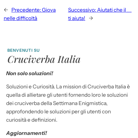
←
Precedente:
Giova
Successivo:
Aiutati che il __
nelle difficoltà
ti aiuta!
→
BENVENUTI SU
Cruciverba Italia
Non solo soluzioni!
Soluzioni e Curiosità. La mission di Cruciverba Italia è
quella di allietare gli utenti fornendo loro le soluzioni
dei cruciverba della Settimana Enigmistica,
approfondendo le soluzioni per gli utenti con
curiosità e definizioni.
Aggiornamenti!