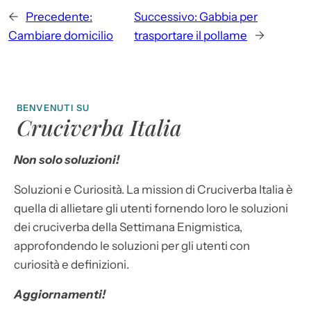
←
Precedente:
Successivo:
Gabbia per
Cambiare domicilio
trasportare il pollame
→
BENVENUTI SU
Cruciverba Italia
Non solo soluzioni!
Soluzioni e Curiosità. La mission di Cruciverba Italia è
quella di allietare gli utenti fornendo loro le soluzioni
dei cruciverba della Settimana Enigmistica,
approfondendo le soluzioni per gli utenti con
curiosità e definizioni.
Aggiornamenti!