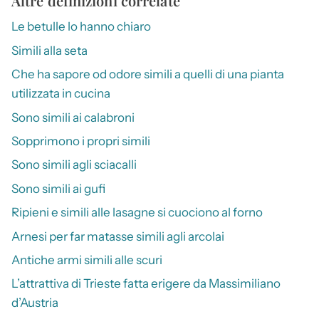
Altre definizioni correlate
Le betulle lo hanno chiaro
Simili alla seta
Che ha sapore od odore simili a quelli di una pianta
utilizzata in cucina
Sono simili ai calabroni
Sopprimono i propri simili
Sono simili agli sciacalli
Sono simili ai gufi
Ripieni e simili alle lasagne si cuociono al forno
Arnesi per far matasse simili agli arcolai
Antiche armi simili alle scuri
L’attrattiva di Trieste fatta erigere da Massimiliano
d’Austria