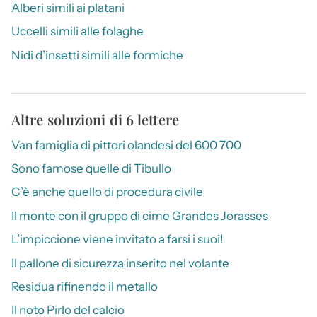
Alberi simili ai platani
Uccelli simili alle folaghe
Nidi d’insetti simili alle formiche
Altre soluzioni di 6 lettere
Van famiglia di pittori olandesi del 600 700
Sono famose quelle di Tibullo
C’è anche quello di procedura civile
Il monte con il gruppo di cime Grandes Jorasses
L’impiccione viene invitato a farsi i suoi!
Il pallone di sicurezza inserito nel volante
Residua rifinendo il metallo
Il noto Pirlo del calcio