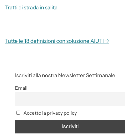
Tratti di strada in salita
Tutte le 18 definizioni con soluzione AIUTI →
Iscriviti alla nostra Newsletter Settimanale
Email
Accetto la privacy policy