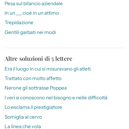
Pesa sul bilancio aziendale
In un __, cioè in un attimo
Trepidazione
Gentili garbati nei modi
Altre soluzioni di 5 lettere
Era il luogo in cui si misuravano gli atleti
Trattato con molto affetto
Nerone gli sottrasse Poppea
I veri si conoscono nel bisogno e nelle difficoltà
Lo esclama il prestigiatore
Somiglia al cervo
La linea che vola