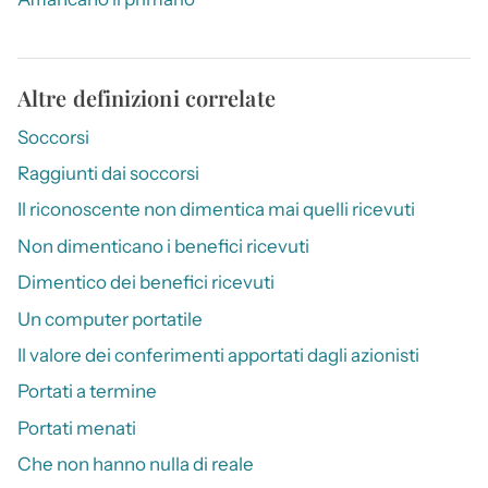
Altre definizioni correlate
Soccorsi
Raggiunti dai soccorsi
Il riconoscente non dimentica mai quelli ricevuti
Non dimenticano i benefici ricevuti
Dimentico dei benefici ricevuti
Un computer portatile
Il valore dei conferimenti apportati dagli azionisti
Portati a termine
Portati menati
Che non hanno nulla di reale