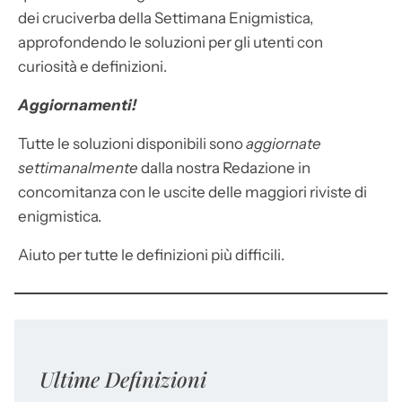
dei cruciverba della Settimana Enigmistica,
approfondendo le soluzioni per gli utenti con
curiosità e definizioni.
Aggiornamenti!
Tutte le soluzioni disponibili sono
aggiornate
settimanalmente
dalla nostra Redazione in
concomitanza con le uscite delle maggiori riviste di
enigmistica.
Aiuto per tutte le definizioni più difficili.
Ultime Definizioni