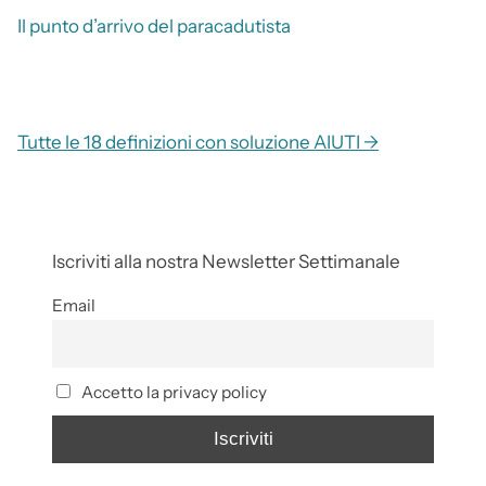
Il punto d’arrivo del paracadutista
Tutte le 18 definizioni con soluzione AIUTI →
Iscriviti alla nostra Newsletter Settimanale
Email
Accetto la privacy policy