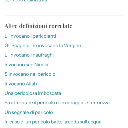
Altre definizioni correlate
Li invocano i pericolanti
Gli Spagnoli ne invocano la Vergine
Li invocano i naufraghi
Invocano san Nicola
S’invocano nel pericolo
Invocano Allah
Una pericolosa imboscata
Sa affrontare il pericolo con coraggio e fermezza
Un segnale di pericolo
In caso di un pericolo batte la coda sull’acqua