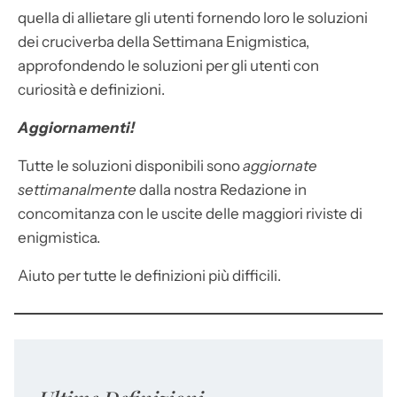
quella di allietare gli utenti fornendo loro le soluzioni
dei cruciverba della Settimana Enigmistica,
approfondendo le soluzioni per gli utenti con
curiosità e definizioni.
Aggiornamenti!
Tutte le soluzioni disponibili sono
aggiornate
settimanalmente
dalla nostra Redazione in
concomitanza con le uscite delle maggiori riviste di
enigmistica.
Aiuto per tutte le definizioni più difficili.