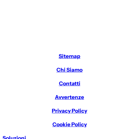
Sitemap
Chi Siamo
Contatti
Avvertenze
Privacy Policy
Cookie Policy
Soluzioni