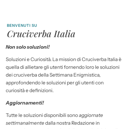
BENVENUTI SU
Cruciverba Italia
Non solo soluzioni!
Soluzioni e Curiosità. La mission di Cruciverba Italia è
quella di allietare gli utenti fornendo loro le soluzioni
dei cruciverba della Settimana Enigmistica,
approfondendo le soluzioni per gli utenti con
curiosità e definizioni.
Aggiornamenti!
Tutte le soluzioni disponibili sono
aggiornate
settimanalmente
dalla nostra Redazione in