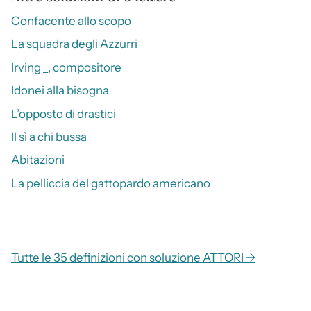
Confacente allo scopo
La squadra degli Azzurri
Irving _, compositore
Idonei alla bisogna
L’opposto di drastici
Il sì a chi bussa
Abitazioni
La pelliccia del gattopardo americano
Tutte le 35 definizioni con soluzione ATTORI →