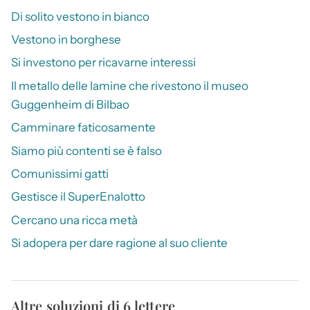
Di solito vestono in bianco
Vestono in borghese
Si investono per ricavarne interessi
Il metallo delle lamine che rivestono il museo
Guggenheim di Bilbao
Camminare faticosamente
Siamo più contenti se è falso
Comunissimi gatti
Gestisce il SuperEnalotto
Cercano una ricca metà
Si adopera per dare ragione al suo cliente
Altre soluzioni di 6 lettere