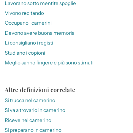
Lavorano sotto mentite spoglie
Vivono recitando
Occupano i camerini
Devono avere buona memoria
Li consigliano i registi
Studiano i copioni
Meglio sanno fingere e più sono stimati
Altre definizioni correlate
Si trucca nel camerino
Si va a trovarlo in camerino
Riceve nel camerino
Si preparano in camerino