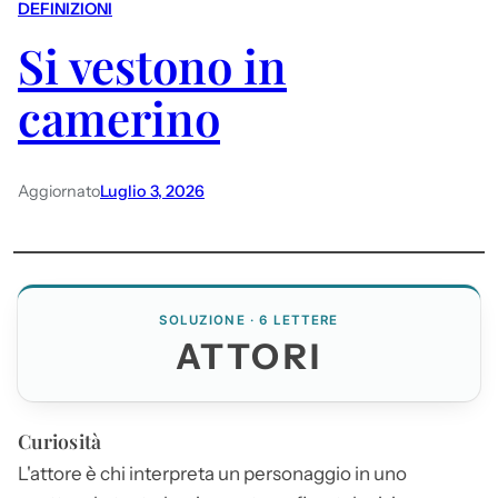
DEFINIZIONI
Si vestono in
camerino
Aggiornato
Luglio 3, 2026
SOLUZIONE · 6 LETTERE
ATTORI
Curiosità
L'attore è chi interpreta un personaggio in uno