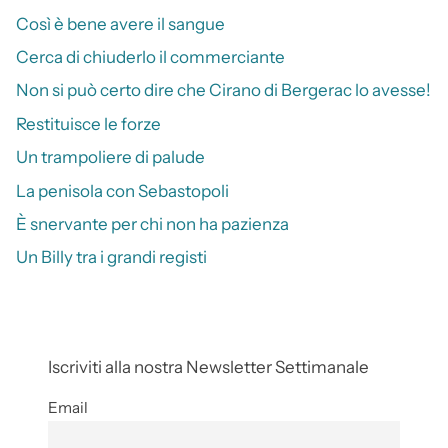
Così è bene avere il sangue
Cerca di chiuderlo il commerciante
Non si può certo dire che Cirano di Bergerac lo avesse!
Restituisce le forze
Un trampoliere di palude
La penisola con Sebastopoli
È snervante per chi non ha pazienza
Un Billy tra i grandi registi
Iscriviti alla nostra Newsletter Settimanale
Email