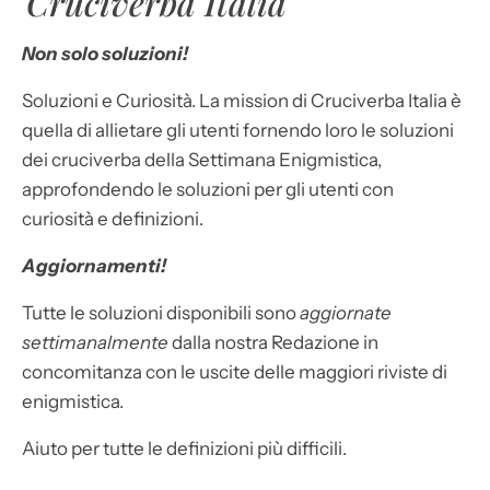
Cruciverba Italia
Non solo soluzioni!
Soluzioni e Curiosità. La mission di Cruciverba Italia è
quella di allietare gli utenti fornendo loro le soluzioni
dei cruciverba della Settimana Enigmistica,
approfondendo le soluzioni per gli utenti con
curiosità e definizioni.
Aggiornamenti!
Tutte le soluzioni disponibili sono
aggiornate
settimanalmente
dalla nostra Redazione in
concomitanza con le uscite delle maggiori riviste di
enigmistica.
Aiuto per tutte le definizioni più difficili.