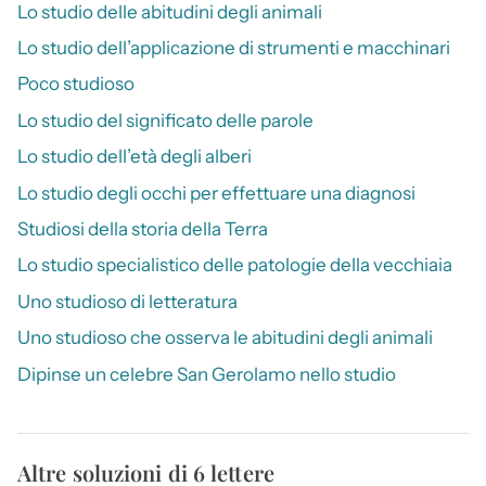
Lo studio delle abitudini degli animali
Lo studio dell’applicazione di strumenti e macchinari
Poco studioso
Lo studio del significato delle parole
Lo studio dell’età degli alberi
Lo studio degli occhi per effettuare una diagnosi
Studiosi della storia della Terra
Lo studio specialistico delle patologie della vecchiaia
Uno studioso di letteratura
Uno studioso che osserva le abitudini degli animali
Dipinse un celebre San Gerolamo nello studio
Altre soluzioni di 6 lettere