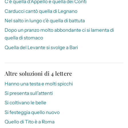
C’è quella d’Appello e quella dei Conti
Carducci cantò quella di Legnano
Nel salto in lungo c’è quella di battuta
Dopo un pranzo molto abbondante ci si lamenta di
quella di stomaco
Quella del Levante si svolge a Bari
Altre soluzioni di 4 lettere
Hanno una testa e molti spicchi
Si presenta sull’attenti
Si coltivano le belle
Si festeggia quello nuovo
Quello di Tito è a Roma