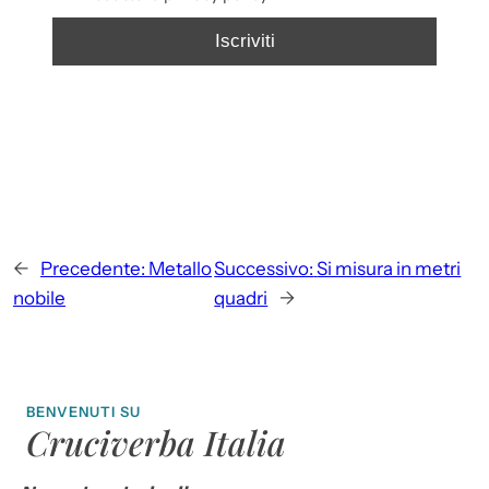
←
Precedente:
Metallo
Successivo:
Si misura in metri
nobile
quadri
→
BENVENUTI SU
Cruciverba Italia