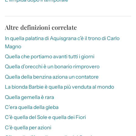
Altre definizioni correlate
In quella palatina di Aquisgrana c’è il trono di Carlo
Magno
Quella che portiamo avanti tutti i giorni
Quella d’orecchi è un bonario rimprovero
Quella della benzina aziona un contatore
La bionda Barbie è quella più venduta al mondo
Quella gemella è rara
C’era quella della gleba
C’è quella del Sole e quella dei Fiori
C’è quella per azioni