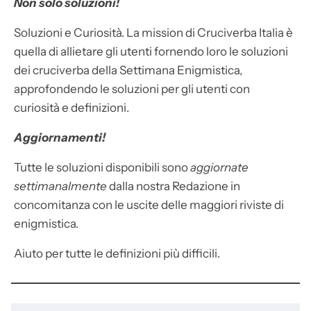
Non solo soluzioni!
Soluzioni e Curiosità. La mission di Cruciverba Italia è
quella di allietare gli utenti fornendo loro le soluzioni
dei cruciverba della Settimana Enigmistica,
approfondendo le soluzioni per gli utenti con
curiosità e definizioni.
Aggiornamenti!
Tutte le soluzioni disponibili sono
aggiornate
settimanalmente
dalla nostra Redazione in
concomitanza con le uscite delle maggiori riviste di
enigmistica.
Aiuto per tutte le definizioni più difficili.