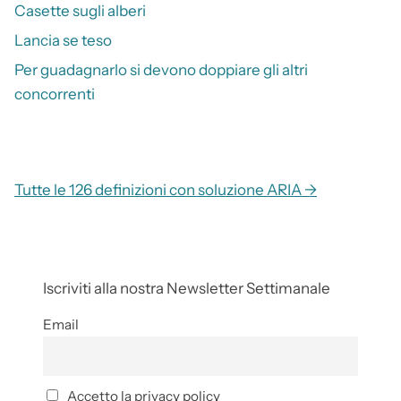
Casette sugli alberi
Lancia se teso
Per guadagnarlo si devono doppiare gli altri
concorrenti
Tutte le 126 definizioni con soluzione ARIA →
Iscriviti alla nostra Newsletter Settimanale
Email
Accetto la privacy policy