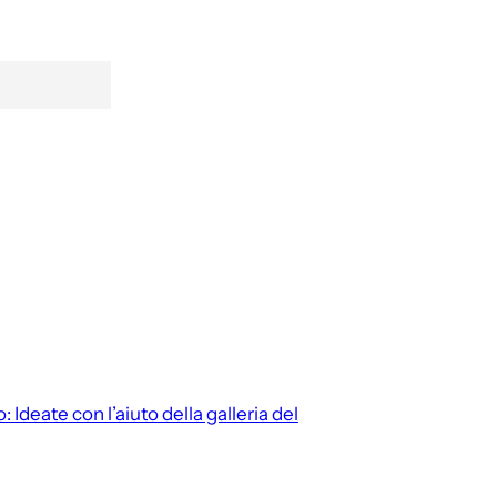
o:
Ideate con l’aiuto della galleria del