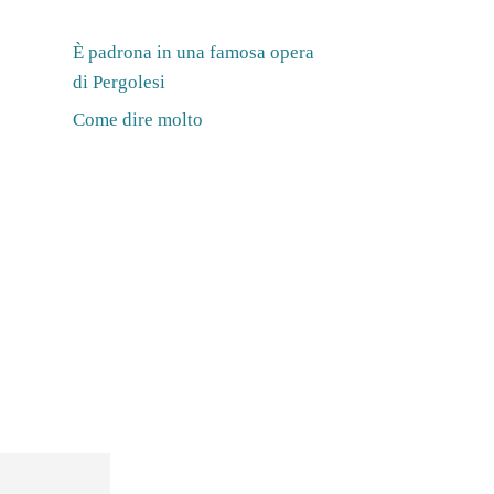
È padrona in una famosa opera
di Pergolesi
Come dire molto