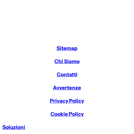
Sitemap
Chi Siamo
Contatti
Avvertenze
Privacy Policy
Cookie Policy
Soluzioni