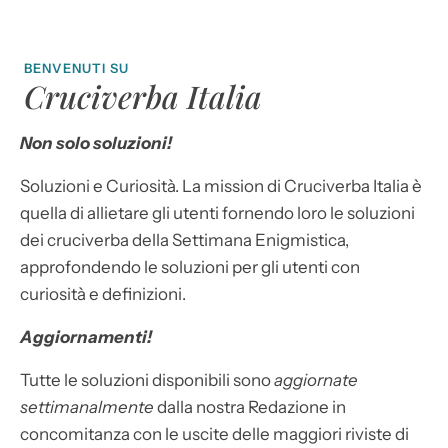
BENVENUTI SU
Cruciverba Italia
Non solo soluzioni!
Soluzioni e Curiosità. La mission di Cruciverba Italia è
quella di allietare gli utenti fornendo loro le soluzioni
dei cruciverba della Settimana Enigmistica,
approfondendo le soluzioni per gli utenti con
curiosità e definizioni.
Aggiornamenti!
Tutte le soluzioni disponibili sono
aggiornate
settimanalmente
dalla nostra Redazione in
concomitanza con le uscite delle maggiori riviste di