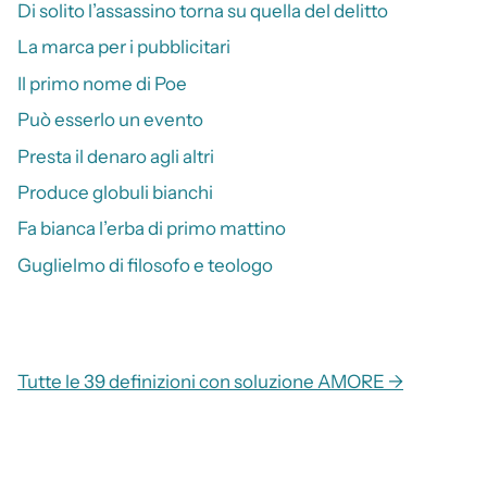
Di solito l’assassino torna su quella del delitto
La marca per i pubblicitari
Il primo nome di Poe
Può esserlo un evento
Presta il denaro agli altri
Produce globuli bianchi
Fa bianca l’erba di primo mattino
Guglielmo di filosofo e teologo
Tutte le 39 definizioni con soluzione AMORE →