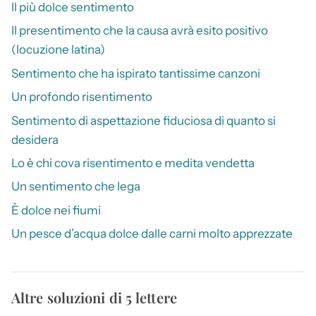
Il più dolce sentimento
Il presentimento che la causa avrà esito positivo
(locuzione latina)
Sentimento che ha ispirato tantissime canzoni
Un profondo risentimento
Sentimento di aspettazione fiduciosa di quanto si
desidera
Lo è chi cova risentimento e medita vendetta
Un sentimento che lega
È dolce nei fiumi
Un pesce d’acqua dolce dalle carni molto apprezzate
Altre soluzioni di 5 lettere