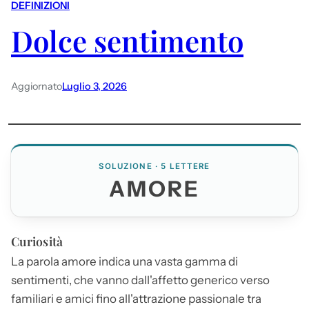
DEFINIZIONI
Dolce sentimento
Aggiornato
Luglio 3, 2026
SOLUZIONE · 5 LETTERE
AMORE
Curiosità
La parola
amore
indica una vasta gamma di
sentimenti, che vanno dall'affetto generico verso
familiari e amici fino all'attrazione passionale tra