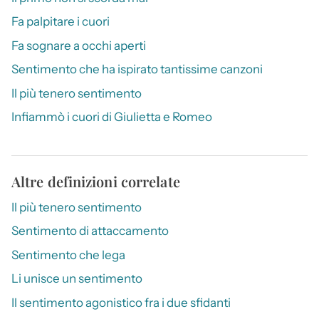
Fa palpitare i cuori
Fa sognare a occhi aperti
Sentimento che ha ispirato tantissime canzoni
Il più tenero sentimento
Infiammò i cuori di Giulietta e Romeo
Altre definizioni correlate
Il più tenero sentimento
Sentimento di attaccamento
Sentimento che lega
Li unisce un sentimento
Il sentimento agonistico fra i due sfidanti