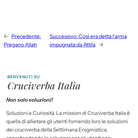
←
Precedente:
Successivo:
Così era detta l’arma
Pregano Allah
impugnata da Attila
→
BENVENUTI SU
Cruciverba Italia
Non solo soluzioni!
Soluzioni e Curiosità. La mission di Cruciverba Italia è
quella di allietare gli utenti fornendo loro le soluzioni
dei cruciverba della Settimana Enigmistica,