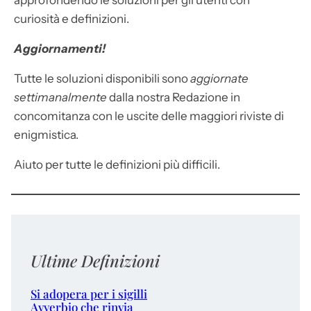
approfondendo le soluzioni per gli utenti con
curiosità e definizioni.
Aggiornamenti!
Tutte le soluzioni disponibili sono
aggiornate
settimanalmente
dalla nostra Redazione in
concomitanza con le uscite delle maggiori riviste di
enigmistica.
Aiuto per tutte le definizioni più difficili.
Ultime Definizioni
Si adopera per i sigilli
Avverbio che rinvia