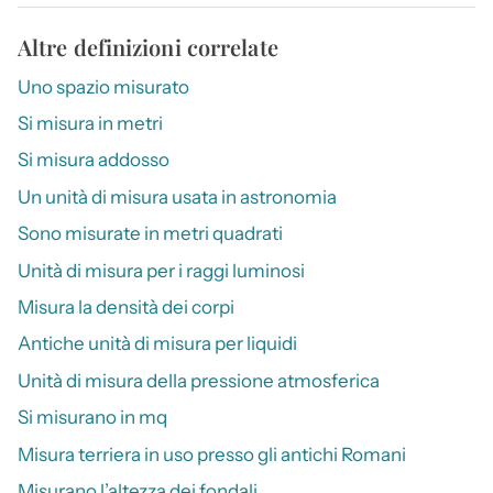
Altre definizioni correlate
Uno spazio misurato
Si misura in metri
Si misura addosso
Un unità di misura usata in astronomia
Sono misurate in metri quadrati
Unità di misura per i raggi luminosi
Misura la densità dei corpi
Antiche unità di misura per liquidi
Unità di misura della pressione atmosferica
Si misurano in mq
Misura terriera in uso presso gli antichi Romani
Misurano l’altezza dei fondali