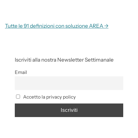
Tutte le 91 definizioni con soluzione AREA →
Iscriviti alla nostra Newsletter Settimanale
Email
Accetto la privacy policy