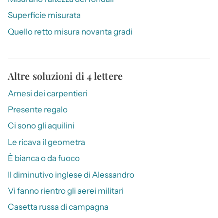
Superficie misurata
Quello retto misura novanta gradi
Altre soluzioni di 4 lettere
Arnesi dei carpentieri
Presente regalo
Ci sono gli aquilini
Le ricava il geometra
È bianca o da fuoco
Il diminutivo inglese di Alessandro
Vi fanno rientro gli aerei militari
Casetta russa di campagna