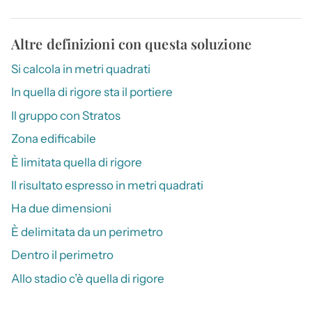
Altre definizioni con questa soluzione
Si calcola in metri quadrati
In quella di rigore sta il portiere
Il gruppo con Stratos
Zona edificabile
È limitata quella di rigore
Il risultato espresso in metri quadrati
Ha due dimensioni
È delimitata da un perimetro
Dentro il perimetro
Allo stadio c’è quella di rigore