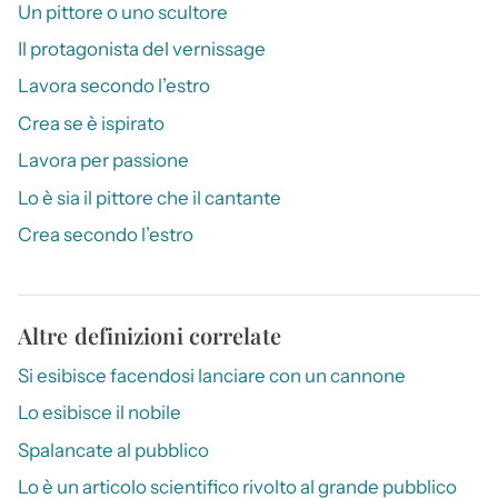
Un pittore o uno scultore
Il protagonista del vernissage
Lavora secondo l’estro
Crea se è ispirato
Lavora per passione
Lo è sia il pittore che il cantante
Crea secondo l’estro
Altre definizioni correlate
Si esibisce facendosi lanciare con un cannone
Lo esibisce il nobile
Spalancate al pubblico
Lo è un articolo scientifico rivolto al grande pubblico