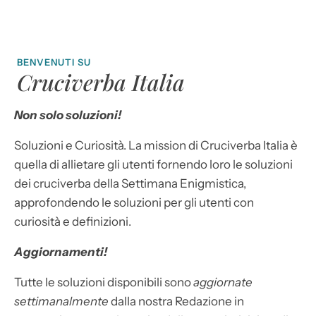
BENVENUTI SU
Cruciverba Italia
Non solo soluzioni!
Soluzioni e Curiosità. La mission di Cruciverba Italia è
quella di allietare gli utenti fornendo loro le soluzioni
dei cruciverba della Settimana Enigmistica,
approfondendo le soluzioni per gli utenti con
curiosità e definizioni.
Aggiornamenti!
Tutte le soluzioni disponibili sono
aggiornate
settimanalmente
dalla nostra Redazione in