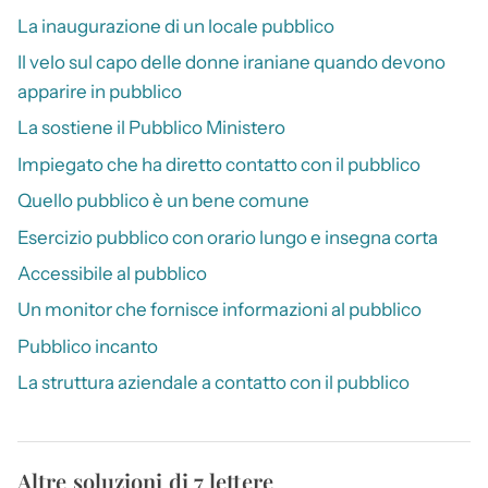
La inaugurazione di un locale pubblico
Il velo sul capo delle donne iraniane quando devono
apparire in pubblico
La sostiene il Pubblico Ministero
Impiegato che ha diretto contatto con il pubblico
Quello pubblico è un bene comune
Esercizio pubblico con orario lungo e insegna corta
Accessibile al pubblico
Un monitor che fornisce informazioni al pubblico
Pubblico incanto
La struttura aziendale a contatto con il pubblico
Altre soluzioni di 7 lettere