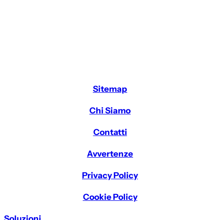
Sitemap
Chi Siamo
Contatti
Avvertenze
Privacy Policy
Cookie Policy
Soluzioni