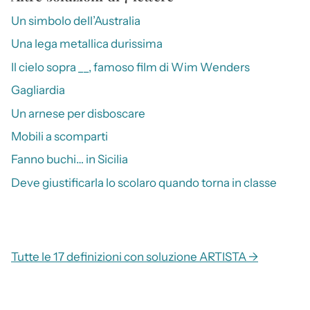
Un simbolo dell’Australia
Una lega metallica durissima
Il cielo sopra __, famoso film di Wim Wenders
Gagliardia
Un arnese per disboscare
Mobili a scomparti
Fanno buchi… in Sicilia
Deve giustificarla lo scolaro quando torna in classe
Tutte le 17 definizioni con soluzione ARTISTA →