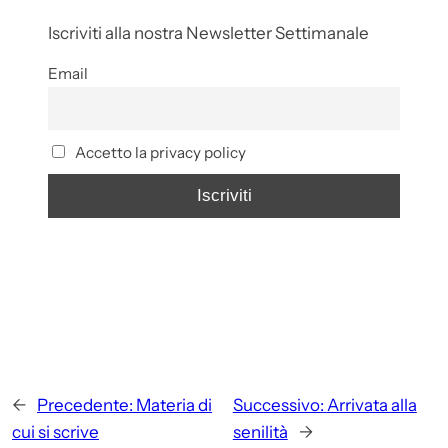
Iscriviti alla nostra Newsletter Settimanale
Email
Accetto la privacy policy
←
Precedente:
Materia di
Successivo:
Arrivata alla
cui si scrive
senilità
→