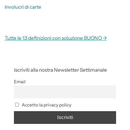
Involucri di carte
Tutte le 13 definizioni con soluzione BUONO →
Iscriviti alla nostra Newsletter Settimanale
Email
Accetto la privacy policy