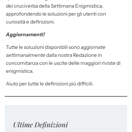
dei cruciverba della Settimana Enigmistica,
approfondendo le soluzioni per gli utenti con
curiosità e definizioni.
Aggiornamenti!
Tutte le soluzioni disponibili sono
aggiornate
settimanalmente
dalla nostra Redazione in
concomitanza con le uscite delle maggiori riviste di
enigmistica.
Aiuto per tutte le definizioni più difficili.
Ultime Definizioni