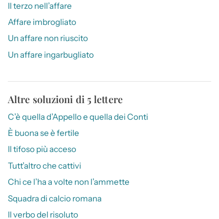
Il terzo nell’affare
Affare imbrogliato
Un affare non riuscito
Un affare ingarbugliato
Altre soluzioni di 5 lettere
C’è quella d’Appello e quella dei Conti
È buona se è fertile
Il tifoso più acceso
Tutt’altro che cattivi
Chi ce l’ha a volte non l’ammette
Squadra di calcio romana
Il verbo del risoluto