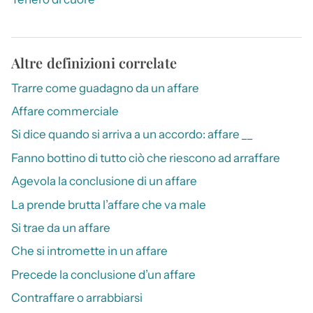
Altre definizioni correlate
Trarre come guadagno da un affare
Affare commerciale
Si dice quando si arriva a un accordo: affare __
Fanno bottino di tutto ciò che riescono ad arraffare
Agevola la conclusione di un affare
La prende brutta l’affare che va male
Si trae da un affare
Che si intromette in un affare
Precede la conclusione d’un affare
Contraffare o arrabbiarsi