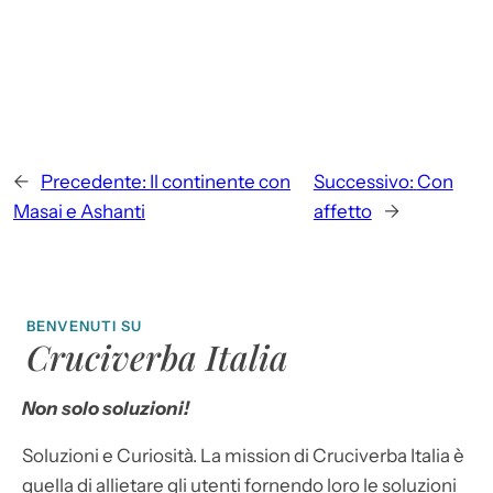
←
Precedente:
Il continente con
Successivo:
Con
Masai e Ashanti
affetto
→
BENVENUTI SU
Cruciverba Italia
Non solo soluzioni!
Soluzioni e Curiosità. La mission di Cruciverba Italia è
quella di allietare gli utenti fornendo loro le soluzioni