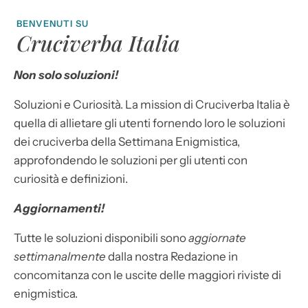
BENVENUTI SU
Cruciverba Italia
Non solo soluzioni!
Soluzioni e Curiosità. La mission di Cruciverba Italia è
quella di allietare gli utenti fornendo loro le soluzioni
dei cruciverba della Settimana Enigmistica,
approfondendo le soluzioni per gli utenti con
curiosità e definizioni.
Aggiornamenti!
Tutte le soluzioni disponibili sono
aggiornate
settimanalmente
dalla nostra Redazione in
concomitanza con le uscite delle maggiori riviste di
enigmistica.