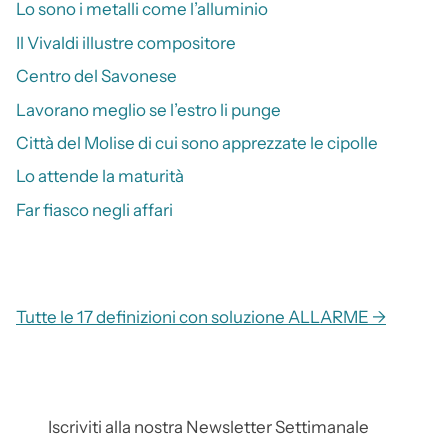
Lo sono i metalli come l’alluminio
Il Vivaldi illustre compositore
Centro del Savonese
Lavorano meglio se l’estro li punge
Città del Molise di cui sono apprezzate le cipolle
Lo attende la maturità
Far fiasco negli affari
Tutte le 17 definizioni con soluzione ALLARME →
Iscriviti alla nostra Newsletter Settimanale