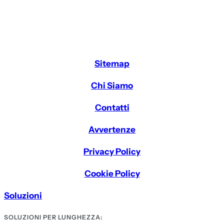
Sitemap
Chi Siamo
Contatti
Avvertenze
Privacy Policy
Cookie Policy
Soluzioni
SOLUZIONI PER LUNGHEZZA: