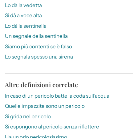
Lo dà la vedetta
Si dà a voce alta
Lo dà la sentinella
Un segnale della sentinella
Siamo più contenti se è falso
Lo segnala spesso una sirena
Altre definizioni correlate
In caso di un pericolo batte la coda sull’acqua
Quelle impazzite sono un pericolo
Si grida nel pericolo
Si espongono al pericolo senza riflettere
Ha un orlo pericolosissimo