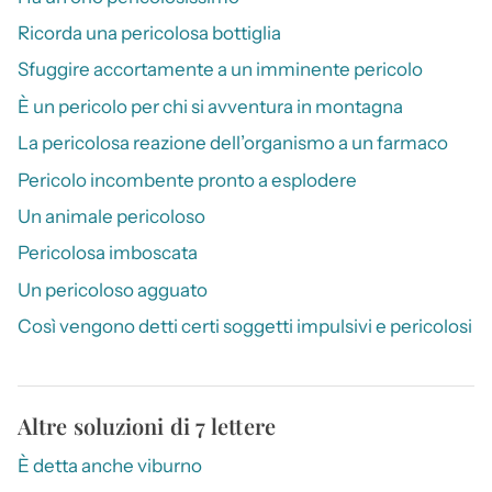
Ricorda una pericolosa bottiglia
Sfuggire accortamente a un imminente pericolo
È un pericolo per chi si avventura in montagna
La pericolosa reazione dell’organismo a un farmaco
Pericolo incombente pronto a esplodere
Un animale pericoloso
Pericolosa imboscata
Un pericoloso agguato
Così vengono detti certi soggetti impulsivi e pericolosi
Altre soluzioni di 7 lettere
È detta anche viburno