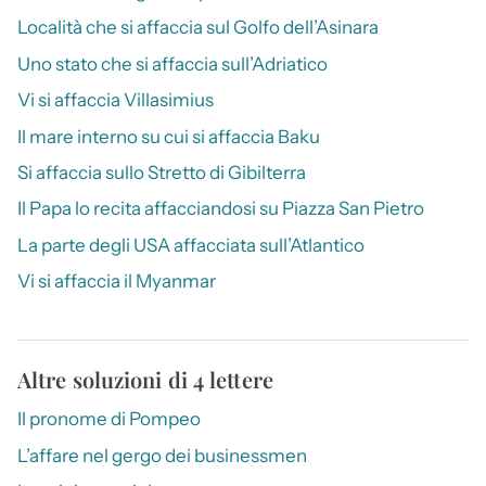
Località che si affaccia sul Golfo dell’Asinara
Uno stato che si affaccia sull’Adriatico
Vi si affaccia Villasimius
Il mare interno su cui si affaccia Baku
Si affaccia sullo Stretto di Gibilterra
Il Papa lo recita affacciandosi su Piazza San Pietro
La parte degli USA affacciata sull’Atlantico
Vi si affaccia il Myanmar
Altre soluzioni di 4 lettere
Il pronome di Pompeo
L’affare nel gergo dei businessmen