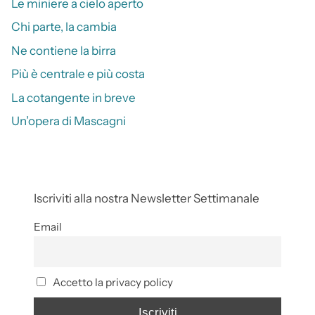
Le miniere a cielo aperto
Chi parte, la cambia
Ne contiene la birra
Più è centrale e più costa
La cotangente in breve
Un’opera di Mascagni
Iscriviti alla nostra Newsletter Settimanale
Email
Accetto la privacy policy