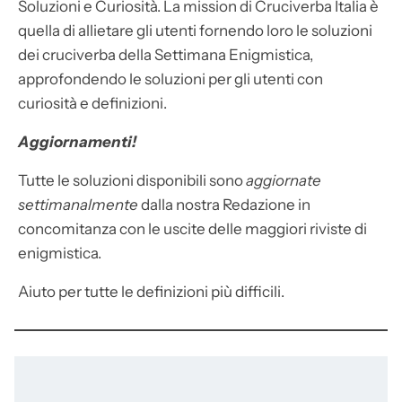
Soluzioni e Curiosità. La mission di Cruciverba Italia è
quella di allietare gli utenti fornendo loro le soluzioni
dei cruciverba della Settimana Enigmistica,
approfondendo le soluzioni per gli utenti con
curiosità e definizioni.
Aggiornamenti!
Tutte le soluzioni disponibili sono
aggiornate
settimanalmente
dalla nostra Redazione in
concomitanza con le uscite delle maggiori riviste di
enigmistica.
Aiuto per tutte le definizioni più difficili.