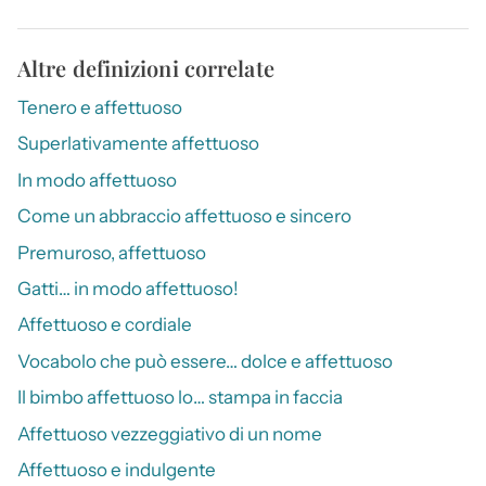
Altre definizioni correlate
Tenero e affettuoso
Superlativamente affettuoso
In modo affettuoso
Come un abbraccio affettuoso e sincero
Premuroso, affettuoso
Gatti… in modo affettuoso!
Affettuoso e cordiale
Vocabolo che può essere… dolce e affettuoso
Il bimbo affettuoso lo… stampa in faccia
Affettuoso vezzeggiativo di un nome
Affettuoso e indulgente