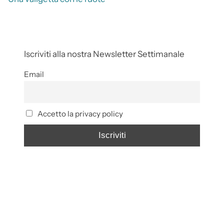
Iscriviti alla nostra Newsletter Settimanale
Email
Accetto la privacy policy