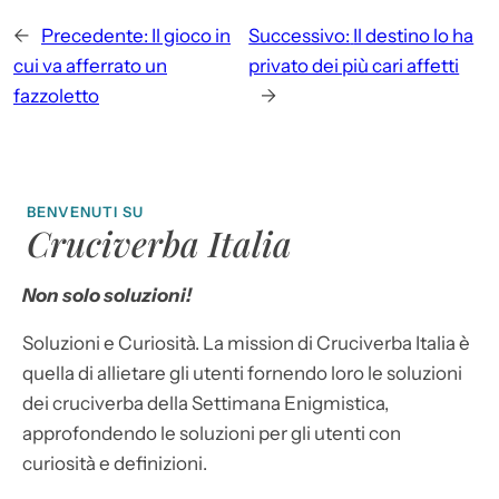
←
Precedente:
Il gioco in
Successivo:
Il destino lo ha
cui va afferrato un
privato dei più cari affetti
fazzoletto
→
BENVENUTI SU
Cruciverba Italia
Non solo soluzioni!
Soluzioni e Curiosità. La mission di Cruciverba Italia è
quella di allietare gli utenti fornendo loro le soluzioni
dei cruciverba della Settimana Enigmistica,
approfondendo le soluzioni per gli utenti con
curiosità e definizioni.