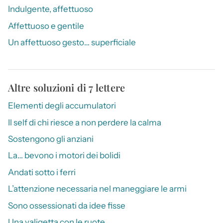
Indulgente, affettuoso
Affettuoso e gentile
Un affettuoso gesto… superficiale
Altre soluzioni di 7 lettere
Elementi degli accumulatori
Il self di chi riesce a non perdere la calma
Sostengono gli anziani
La… bevono i motori dei bolidi
Andati sotto i ferri
L’attenzione necessaria nel maneggiare le armi
Sono ossessionati da idee fisse
Una valigetta con le ruote