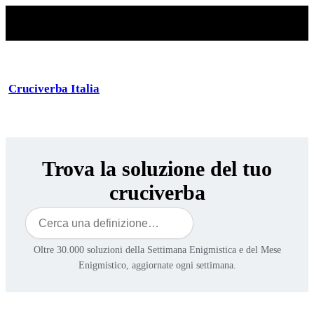
Cruciverba Italia
Trova la soluzione del tuo
cruciverba
Cerca
Oltre 30.000 soluzioni della Settimana Enigmistica e del Mese
Enigmistico, aggiornate ogni settimana.