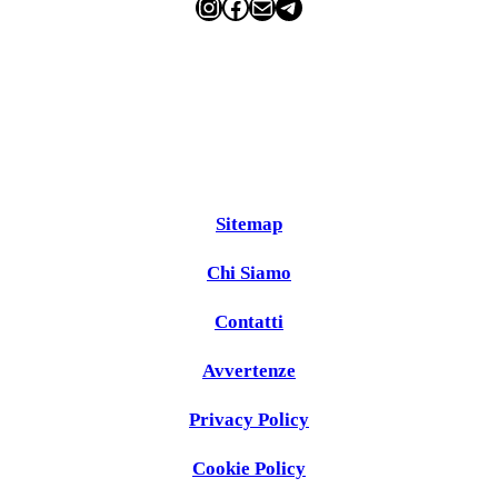
Instagram
Facebook
Email
Telegram
Sitemap
Chi Siamo
Contatti
Avvertenze
Privacy Policy
Cookie Policy