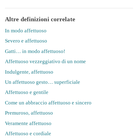
Altre definizioni correlate
In modo affettuoso
Severo e affettuoso
Gatti… in modo affettuoso!
Affettuoso vezzeggiativo di un nome
Indulgente, affettuoso
Un affettuoso gesto… superficiale
Affettuoso e gentile
Come un abbraccio affettuoso e sincero
Premuroso, affettuoso
Veramente affettuoso
Affettuoso e cordiale