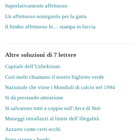
Superlativamente affettuoso
Un affettuoso nomignolo per la gatta
Il bimbo affettuoso lo… stampa in faccia
Altre soluzioni di 7 lettere
Capitale dell’Uzbekistan
Così molti chiamano il nostro biglietto verde
Nazionale che vinse i Mondiali di calcio nel 1994
Si dà prestando attenzione
Si salvarono tutti a coppie sull’Arca di Noè
Maneggi intrallazzi al limite dell’illegalità
Azzurre come certi occhi
Sono stagne a bordo