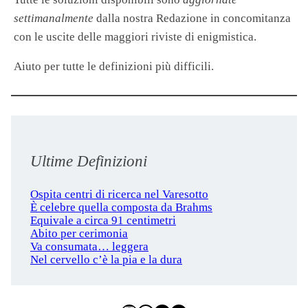
settimanalmente
dalla nostra Redazione in concomitanza
con le uscite delle maggiori riviste di enigmistica.
Aiuto per tutte le definizioni più difficili.
Ultime Definizioni
Ospita centri di ricerca nel Varesotto
È celebre quella composta da Brahms
Equivale a circa 91 centimetri
Abito per cerimonia
Va consumata… leggera
Nel cervello c’è la pia e la dura