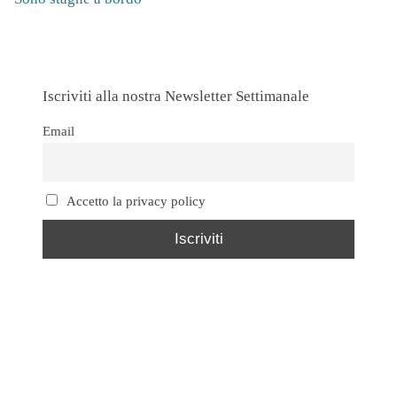
Iscriviti alla nostra Newsletter Settimanale
Email
Accetto la privacy policy