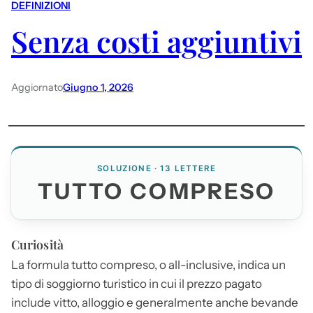
DEFINIZIONI
Senza costi aggiuntivi
Aggiornato
Giugno 1, 2026
SOLUZIONE · 13 LETTERE
TUTTO COMPRESO
Curiosità
La formula
tutto compreso
, o all-inclusive, indica un
tipo di soggiorno turistico in cui il prezzo pagato
include vitto, alloggio e generalmente anche bevande