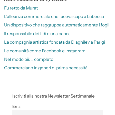
Fu retto da Murat
L’alleanza commerciale che faceva capo a Lubecca
Un dispositivo che raggruppa automaticamente i fogli
Il responsabile dei fidi d’una banca
La compagnia artistica fondata da Diaghilev a Parigi
Le comunità come Facebook e Instagram
Nel modo più… completo
Commerciano in generi di prima necessità
Iscriviti alla nostra Newsletter Settimanale
Email