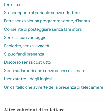
fermarsi
Si espongono al pericolo senza riflettere
Fatte senza alcuna programmazione, d’istinto
Consente di posteggiare senza fare sforzi
Senza alcun vantaggio
Scolorito, senza vivacità
Si può far di presenza
Discorso senza costrutto
Stato sudamericano senza accesso al mare
I senzatetto… degli Inglesi
Un cartello che avverte della presenza di telecamere
Altre soluzioni di 13 lettere