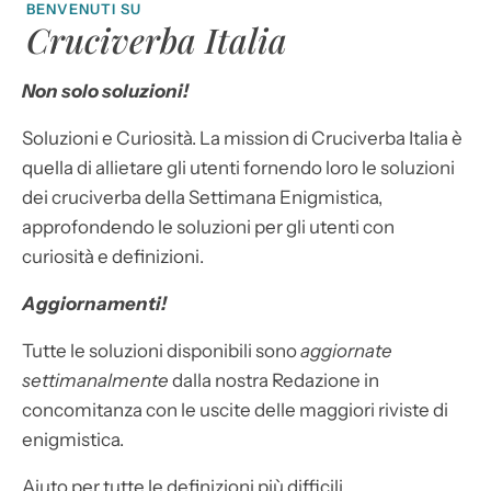
BENVENUTI SU
Cruciverba Italia
Non solo soluzioni!
Soluzioni e Curiosità. La mission di Cruciverba Italia è
quella di allietare gli utenti fornendo loro le soluzioni
dei cruciverba della Settimana Enigmistica,
approfondendo le soluzioni per gli utenti con
curiosità e definizioni.
Aggiornamenti!
Tutte le soluzioni disponibili sono
aggiornate
settimanalmente
dalla nostra Redazione in
concomitanza con le uscite delle maggiori riviste di
enigmistica.
Aiuto per tutte le definizioni più difficili.