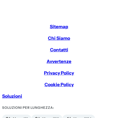
Sitemap
Chi Siamo
Contatti
Avvertenze
Privacy Policy
Cookie Policy
Soluzioni
SOLUZIONI PER LUNGHEZZA: