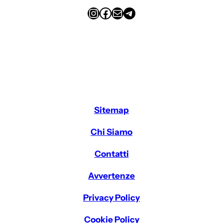
Instagram
Facebook
Email
Telegram
Sitemap
Chi Siamo
Contatti
Avvertenze
Privacy Policy
Cookie Policy