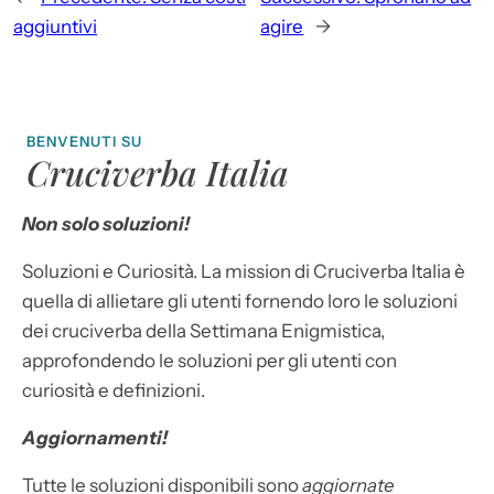
aggiuntivi
agire
→
BENVENUTI SU
Cruciverba Italia
Non solo soluzioni!
Soluzioni e Curiosità. La mission di Cruciverba Italia è
quella di allietare gli utenti fornendo loro le soluzioni
dei cruciverba della Settimana Enigmistica,
approfondendo le soluzioni per gli utenti con
curiosità e definizioni.
Aggiornamenti!
Tutte le soluzioni disponibili sono
aggiornate