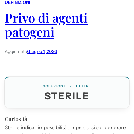
DEFINIZIONI
Privo di agenti
patogeni
Aggiornato
Giugno 1, 2026
SOLUZIONE · 7 LETTERE
STERILE
Curiosità
Sterile
indica l'impossibilità di riprodursi o di generare