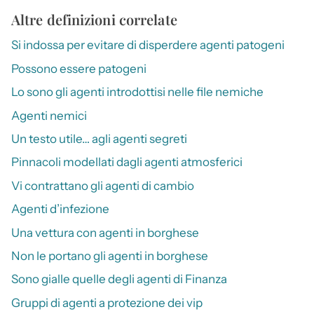
Altre definizioni correlate
Si indossa per evitare di disperdere agenti patogeni
Possono essere patogeni
Lo sono gli agenti introdottisi nelle file nemiche
Agenti nemici
Un testo utile… agli agenti segreti
Pinnacoli modellati dagli agenti atmosferici
Vi contrattano gli agenti di cambio
Agenti d’infezione
Una vettura con agenti in borghese
Non le portano gli agenti in borghese
Sono gialle quelle degli agenti di Finanza
Gruppi di agenti a protezione dei vip