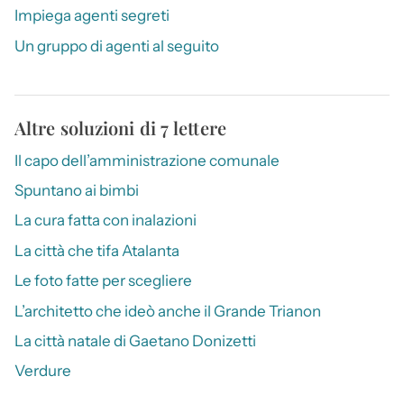
Impiega agenti segreti
Un gruppo di agenti al seguito
Altre soluzioni di 7 lettere
Il capo dell’amministrazione comunale
Spuntano ai bimbi
La cura fatta con inalazioni
La città che tifa Atalanta
Le foto fatte per scegliere
L’architetto che ideò anche il Grande Trianon
La città natale di Gaetano Donizetti
Verdure