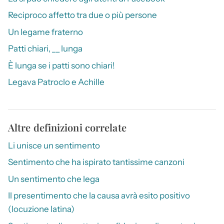
Reciproco affetto tra due o più persone
Un legame fraterno
Patti chiari, __ lunga
È lunga se i patti sono chiari!
Legava Patroclo e Achille
Altre definizioni correlate
Li unisce un sentimento
Sentimento che ha ispirato tantissime canzoni
Un sentimento che lega
Il presentimento che la causa avrà esito positivo
(locuzione latina)