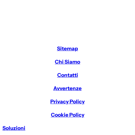
Sitemap
Chi Siamo
Contatti
Avvertenze
Privacy Policy
Cookie Policy
Soluzioni