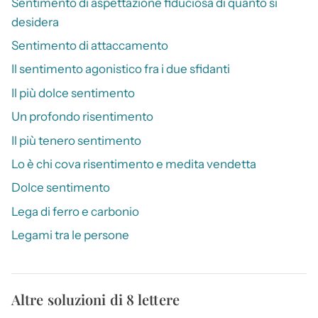
Sentimento di aspettazione fiduciosa di quanto si
desidera
Sentimento di attaccamento
Il sentimento agonistico fra i due sfidanti
Il più dolce sentimento
Un profondo risentimento
Il più tenero sentimento
Lo è chi cova risentimento e medita vendetta
Dolce sentimento
Lega di ferro e carbonio
Legami tra le persone
Altre soluzioni di 8 lettere