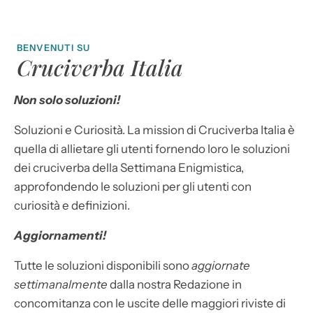
BENVENUTI SU
Cruciverba Italia
Non solo soluzioni!
Soluzioni e Curiosità. La mission di Cruciverba Italia è
quella di allietare gli utenti fornendo loro le soluzioni
dei cruciverba della Settimana Enigmistica,
approfondendo le soluzioni per gli utenti con
curiosità e definizioni.
Aggiornamenti!
Tutte le soluzioni disponibili sono
aggiornate
settimanalmente
dalla nostra Redazione in
concomitanza con le uscite delle maggiori riviste di