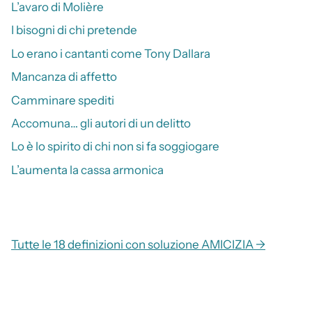
L’avaro di Molière
I bisogni di chi pretende
Lo erano i cantanti come Tony Dallara
Mancanza di affetto
Camminare spediti
Accomuna… gli autori di un delitto
Lo è lo spirito di chi non si fa soggiogare
L’aumenta la cassa armonica
Tutte le 18 definizioni con soluzione AMICIZIA →