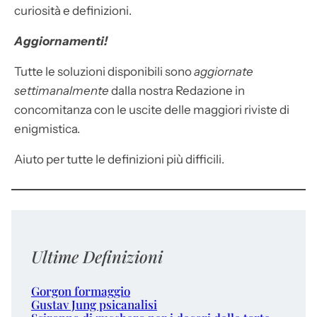
curiosità e definizioni.
Aggiornamenti!
Tutte le soluzioni disponibili sono
aggiornate
settimanalmente
dalla nostra Redazione in
concomitanza con le uscite delle maggiori riviste di
enigmistica.
Aiuto per tutte le definizioni più difficili.
Ultime Definizioni
Gorgon formaggio
Gustav Jung psicanalisi