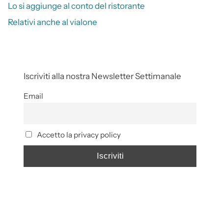
Lo si aggiunge al conto del ristorante
Relativi anche al vialone
Iscriviti alla nostra Newsletter Settimanale
Email
Accetto la privacy policy