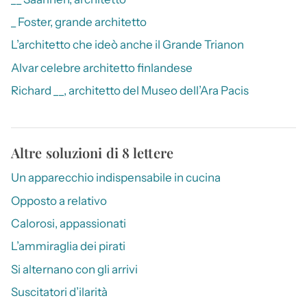
_ Foster, grande architetto
L’architetto che ideò anche il Grande Trianon
Alvar celebre architetto finlandese
Richard __, architetto del Museo dell’Ara Pacis
Altre soluzioni di 8 lettere
Un apparecchio indispensabile in cucina
Opposto a relativo
Calorosi, appassionati
L’ammiraglia dei pirati
Si alternano con gli arrivi
Suscitatori d’ilarità