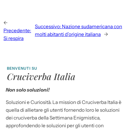
←
Successivo:
Nazione sudamericana con
Precedente:
molti abitanti d’origine italiana
→
Si respira
BENVENUTI SU
Cruciverba Italia
Non solo soluzioni!
Soluzioni e Curiosità. La mission di Cruciverba Italia è
quella di allietare gli utenti fornendo loro le soluzioni
dei cruciverba della Settimana Enigmistica,
approfondendo le soluzioni per gli utenti con