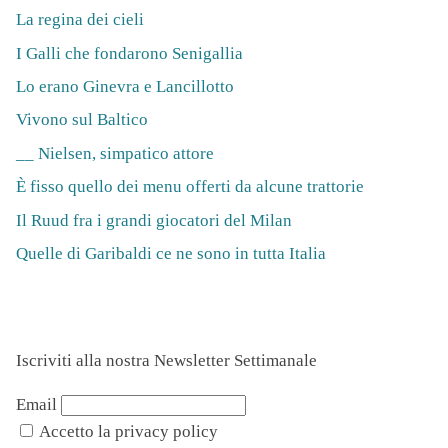
La regina dei cieli
I Galli che fondarono Senigallia
Lo erano Ginevra e Lancillotto
Vivono sul Baltico
__ Nielsen, simpatico attore
È fisso quello dei menu offerti da alcune trattorie
Il Ruud fra i grandi giocatori del Milan
Quelle di Garibaldi ce ne sono in tutta Italia
Iscriviti alla nostra Newsletter Settimanale
Email
Accetto la privacy policy