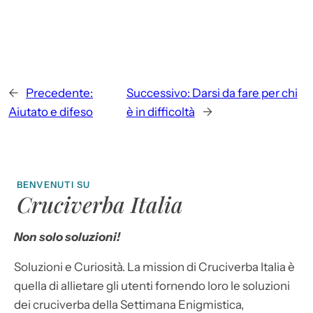
←
Precedente:
Successivo:
Darsi da fare per chi
Aiutato e difeso
è in difficoltà
→
BENVENUTI SU
Cruciverba Italia
Non solo soluzioni!
Soluzioni e Curiosità. La mission di Cruciverba Italia è
quella di allietare gli utenti fornendo loro le soluzioni
dei cruciverba della Settimana Enigmistica,