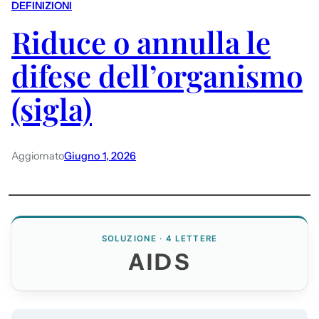
DEFINIZIONI
Riduce o annulla le
difese dell’organismo
(sigla)
Aggiornato
Giugno 1, 2026
SOLUZIONE · 4 LETTERE
AIDS