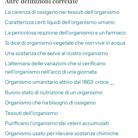
Altre definizioni correlate
La carenza di ossigeno nei tessuti dell’organismo
Caratterizza certi liquidi dell’organismo umano
La pericolosa reazione dell’organismo a un farmaco
Si dice di organismo vegetale che non vive in acqua
Una sostanza che serve al nostro organismo
L’alternarsi delle variazioni che si verificano
nell’organismo nell’arco di una giornata
Organismo umanitario attivo dal 1863: croce __
Buono stato di nutrizione di un organismo
Organismo che ha bisogno di ossigeno
Tessuti dell’organismo
Purificano l’organismo dai veleni accumulati
Organismo usato per rilevare sostanze chimiche