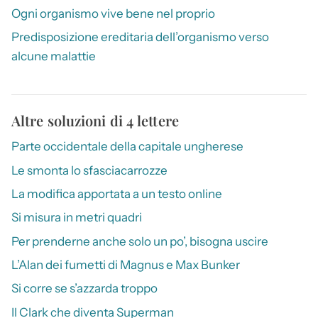
Ogni organismo vive bene nel proprio
Predisposizione ereditaria dell’organismo verso
alcune malattie
Altre soluzioni di 4 lettere
Parte occidentale della capitale ungherese
Le smonta lo sfasciacarrozze
La modifica apportata a un testo online
Si misura in metri quadri
Per prenderne anche solo un po’, bisogna uscire
L’Alan dei fumetti di Magnus e Max Bunker
Si corre se s’azzarda troppo
Il Clark che diventa Superman