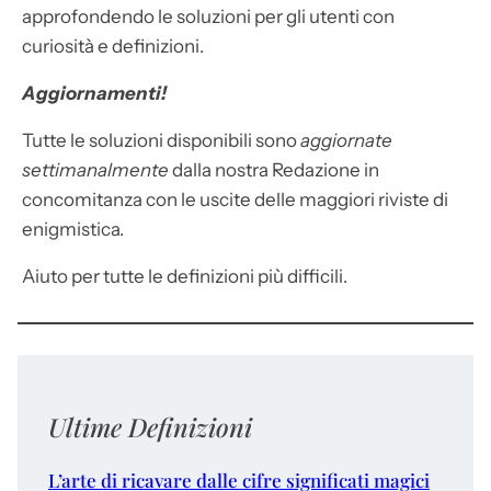
approfondendo le soluzioni per gli utenti con
curiosità e definizioni.
Aggiornamenti!
Tutte le soluzioni disponibili sono
aggiornate
settimanalmente
dalla nostra Redazione in
concomitanza con le uscite delle maggiori riviste di
enigmistica.
Aiuto per tutte le definizioni più difficili.
Ultime Definizioni
L’arte di ricavare dalle cifre significati magici