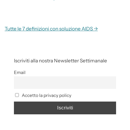
Tutte le 7 definizioni con soluzione AIDS →
Iscriviti alla nostra Newsletter Settimanale
Email
Accetto la privacy policy