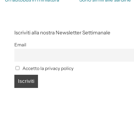
Iscriviti alla nostra Newsletter Settimanale
Email
Accetto la privacy policy