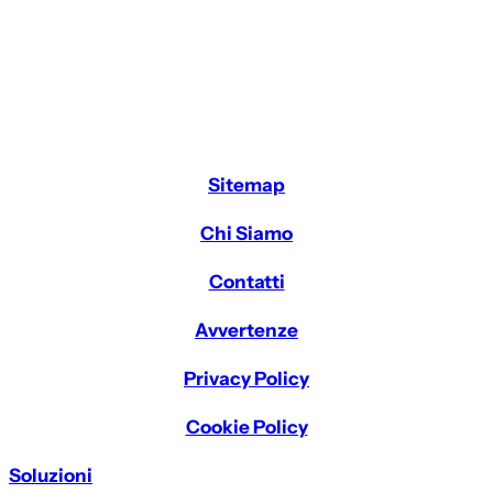
Sitemap
Chi Siamo
Contatti
Avvertenze
Privacy Policy
Cookie Policy
Soluzioni