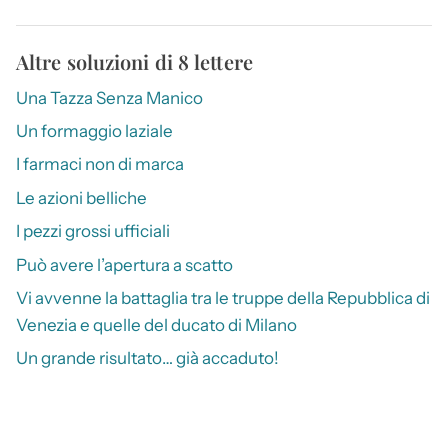
Altre soluzioni di 8 lettere
Una Tazza Senza Manico
Un formaggio laziale
I farmaci non di marca
Le azioni belliche
I pezzi grossi ufficiali
Può avere l’apertura a scatto
Vi avvenne la battaglia tra le truppe della Repubblica di
Venezia e quelle del ducato di Milano
Un grande risultato… già accaduto!