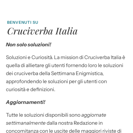
BENVENUTI SU
Cruciverba Italia
Non solo soluzioni!
Soluzioni e Curiosità. La mission di Cruciverba Italia è
quella di allietare gli utenti fornendo loro le soluzioni
dei cruciverba della Settimana Enigmistica,
approfondendo le soluzioni per gli utenti con
curiosità e definizioni.
Aggiornamenti!
Tutte le soluzioni disponibili sono
aggiornate
settimanalmente
dalla nostra Redazione in
concomitanza con le uscite delle maggiori riviste di