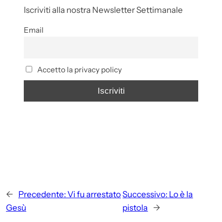
Iscriviti alla nostra Newsletter Settimanale
Email
Accetto la privacy policy
←
Precedente:
Vi fu arrestato
Successivo:
Lo è la
Gesù
pistola
→