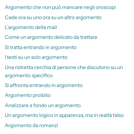
Argomento che non può mancare negli oroscopi
Cade ora su uno ora su un altro argomento
L’argomento della mail
Come un argomento delicato da trattare
Si tratta entrando in argomento
I testi su un solo argomento
Una ristretta cerchia di persone che discutono su un
argomento specifico
Si affronta entrando in argomento
Argomento proibito
Analizzare a fondo un argomento
Un argomento logico in apparenza, ma in realtà falso
Argomento da romanzi