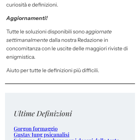
curiosità e definizioni.
Aggiornamenti!
Tutte le soluzioni disponibili sono
aggiornate
settimanalmente
dalla nostra Redazione in
concomitanza con le uscite delle maggiori riviste di
enigmistica.
Aiuto per tutte le definizioni più difficili.
Ultime Definizioni
Gorgon formaggio
Gustav Jung psicanalisi