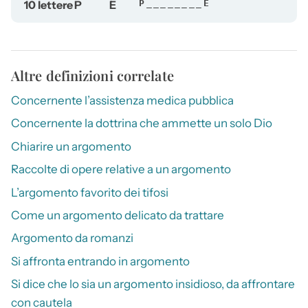
10 lettere
P
E
P________E
Altre definizioni correlate
Concernente l’assistenza medica pubblica
Concernente la dottrina che ammette un solo Dio
Chiarire un argomento
Raccolte di opere relative a un argomento
L’argomento favorito dei tifosi
Come un argomento delicato da trattare
Argomento da romanzi
Si affronta entrando in argomento
Si dice che lo sia un argomento insidioso, da affrontare
con cautela