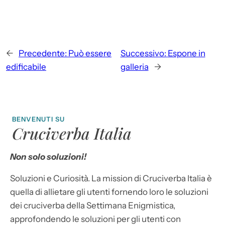
←
Precedente:
Può essere
Successivo:
Espone in
edificabile
galleria
→
BENVENUTI SU
Cruciverba Italia
Non solo soluzioni!
Soluzioni e Curiosità. La mission di Cruciverba Italia è
quella di allietare gli utenti fornendo loro le soluzioni
dei cruciverba della Settimana Enigmistica,
approfondendo le soluzioni per gli utenti con