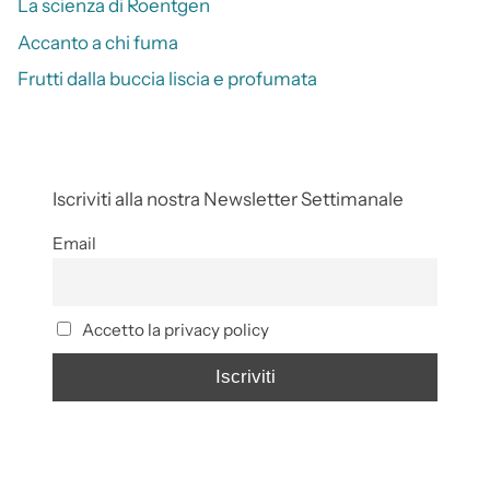
La scienza di Roentgen
Accanto a chi fuma
Frutti dalla buccia liscia e profumata
Iscriviti alla nostra Newsletter Settimanale
Email
Accetto la privacy policy