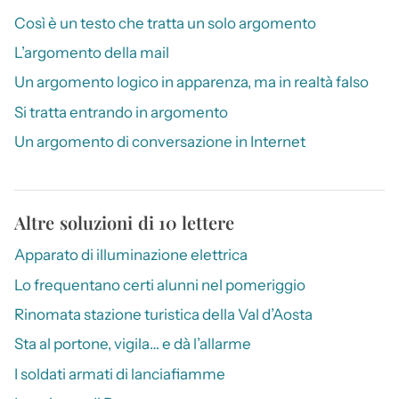
Così è un testo che tratta un solo argomento
L’argomento della mail
Un argomento logico in apparenza, ma in realtà falso
Si tratta entrando in argomento
Un argomento di conversazione in Internet
Altre soluzioni di 10 lettere
Apparato di illuminazione elettrica
Lo frequentano certi alunni nel pomeriggio
Rinomata stazione turistica della Val d’Aosta
Sta al portone, vigila… e dà l’allarme
I soldati armati di lanciafiamme