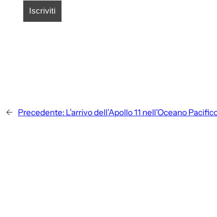
←
Precedente:
L’arrivo dell’Apollo 11 nell’Oceano Pacific