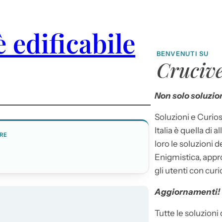
 edificabile
BENVENUTI SU
Crucive
Non solo soluzion
Soluzioni e Curios
Italia è quella di a
RE
loro le soluzioni 
Enigmistica, appr
gli utenti con curi
Aggiornamenti!
Tutte le soluzioni