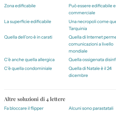
Zona edificabile
Può essere edificabile e
commerciale
La superficie edificabile
Una necropoli come quel
Tarquinia
Quella dell’oro è in carati
Quella di Internet perm
comunicazioni a livello
mondiale
C’è anche quella allergica
Quella ossigenata disinf
C’è quella condominiale
Quella di Natale è il 24
dicembre
Altre soluzioni di 4 lettere
Fa bloccare il flipper
Alcuni sono parastatali