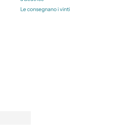
Le consegnano i vinti