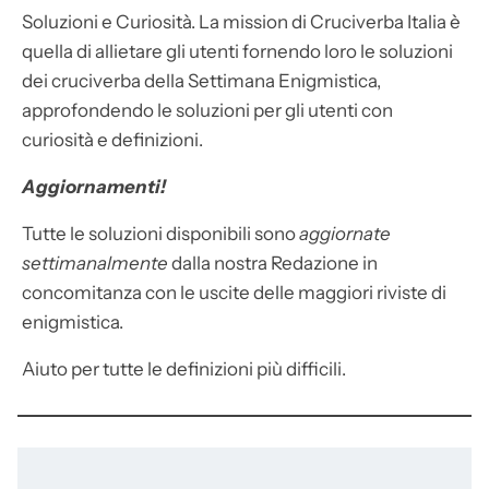
Soluzioni e Curiosità. La mission di Cruciverba Italia è
quella di allietare gli utenti fornendo loro le soluzioni
dei cruciverba della Settimana Enigmistica,
approfondendo le soluzioni per gli utenti con
curiosità e definizioni.
Aggiornamenti!
Tutte le soluzioni disponibili sono
aggiornate
settimanalmente
dalla nostra Redazione in
concomitanza con le uscite delle maggiori riviste di
enigmistica.
Aiuto per tutte le definizioni più difficili.