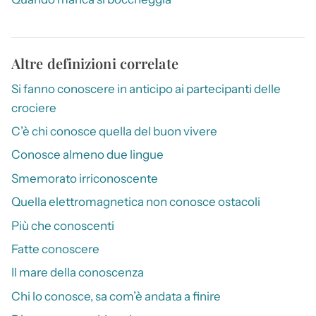
Altre definizioni correlate
Si fanno conoscere in anticipo ai partecipanti delle
crociere
C’è chi conosce quella del buon vivere
Conosce almeno due lingue
Smemorato irriconoscente
Quella elettromagnetica non conosce ostacoli
Più che conoscenti
Fatte conoscere
Il mare della conoscenza
Chi lo conosce, sa com’è andata a finire