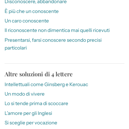
Disconoscere, abbandonare
È più che un conoscente
Un caro conoscente
Il riconoscente non dimentica mai quelli ricevuti
Presentarsi, farsi conoscere secondo precisi
particolari
Altre soluzioni di 4 lettere
Intellettuali come Ginsberg e Kerouac
Un modo di vivere
Lo si tende prima di scoccare
L’amore per gli Inglesi
Si sceglie per vocazione