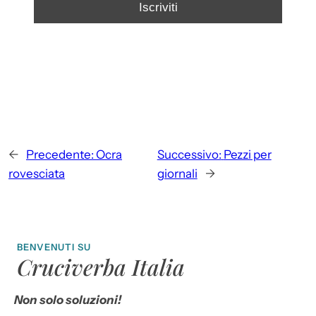
←
Precedente:
Ocra
Successivo:
Pezzi per
rovesciata
giornali
→
BENVENUTI SU
Cruciverba Italia
Non solo soluzioni!