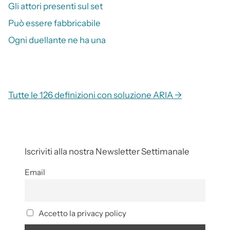
Gli attori presenti sul set
Può essere fabbricabile
Ogni duellante ne ha una
Tutte le 126 definizioni con soluzione ARIA →
Iscriviti alla nostra Newsletter Settimanale
Email
Accetto la privacy policy