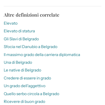
Altre definizioni correlate
Elevato
Elevato di statura
Gli Slavi di Belgrado
Sfocia nel Danubio a Belgrado
Il massimo grado della carriera diplomatica
Una di Belgrado
Le native di Belgrado
Credere di essere in grado
Un grado dell’aggettivo
Quello serbo circola a Belgrado
Ricevere di buon grado