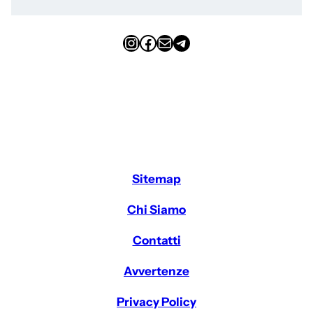
Instagram
Facebook
Email
Telegram
Sitemap
Chi Siamo
Contatti
Avvertenze
Privacy Policy