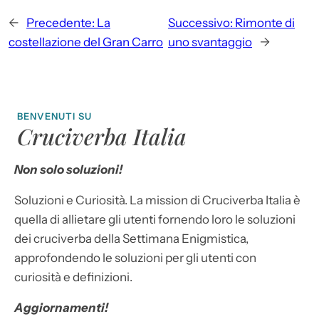
←
Precedente:
La
Successivo:
Rimonte di
costellazione del Gran Carro
uno svantaggio
→
BENVENUTI SU
Cruciverba Italia
Non solo soluzioni!
Soluzioni e Curiosità. La mission di Cruciverba Italia è
quella di allietare gli utenti fornendo loro le soluzioni
dei cruciverba della Settimana Enigmistica,
approfondendo le soluzioni per gli utenti con
curiosità e definizioni.
Aggiornamenti!