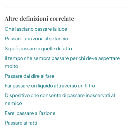
Altre definizioni correlate
Che lasciano passare la luce
Passare una zona al setaccio
Si può passare a quelle di fatto
Il tempo che sembra passare per chi deve aspettare
molto
Passare dal dire al fare
Far passare un liquido attraverso un filtro
Dispositivo che consente di passare inosservati al
nemico
Fare, passare all’azione
Passare ai fatti