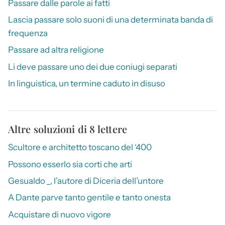
Passare dalle parole ai fatti
Lascia passare solo suoni di una determinata banda di
frequenza
Passare ad altra religione
Li deve passare uno dei due coniugi separati
In linguistica, un termine caduto in disuso
Altre soluzioni di 8 lettere
Scultore e architetto toscano del ‘400
Possono esserlo sia corti che arti
Gesualdo _, l’autore di Diceria dell’untore
A Dante parve tanto gentile e tanto onesta
Acquistare di nuovo vigore