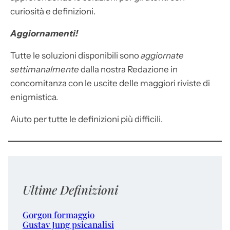
curiosità e definizioni.
Aggiornamenti!
Tutte le soluzioni disponibili sono
aggiornate
settimanalmente
dalla nostra Redazione in
concomitanza con le uscite delle maggiori riviste di
enigmistica.
Aiuto per tutte le definizioni più difficili.
Ultime Definizioni
Gorgon formaggio
Gustav Jung psicanalisi