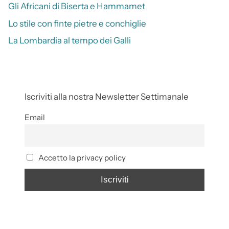
Gli Africani di Biserta e Hammamet
Lo stile con finte pietre e conchiglie
La Lombardia al tempo dei Galli
Iscriviti alla nostra Newsletter Settimanale
Email
Accetto la privacy policy