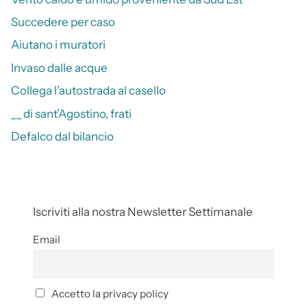
Succedere per caso
Aiutano i muratori
Invaso dalle acque
Collega l’autostrada al casello
__ di sant’Agostino, frati
Defalco dal bilancio
Iscriviti alla nostra Newsletter Settimanale
Email
Accetto la privacy policy