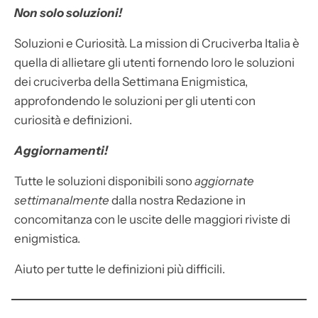
Non solo soluzioni!
Soluzioni e Curiosità. La mission di Cruciverba Italia è
quella di allietare gli utenti fornendo loro le soluzioni
dei cruciverba della Settimana Enigmistica,
approfondendo le soluzioni per gli utenti con
curiosità e definizioni.
Aggiornamenti!
Tutte le soluzioni disponibili sono
aggiornate
settimanalmente
dalla nostra Redazione in
concomitanza con le uscite delle maggiori riviste di
enigmistica.
Aiuto per tutte le definizioni più difficili.