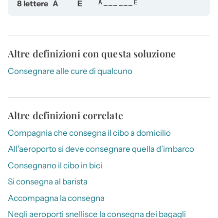
8 lettere
A
E
A______E
Altre definizioni con questa soluzione
Consegnare alle cure di qualcuno
Altre definizioni correlate
Compagnia che consegna il cibo a domicilio
All’aeroporto si deve consegnare quella d’imbarco
Consegnano il cibo in bici
Si consegna al barista
Accompagna la consegna
Negli aeroporti snellisce la consegna dei bagagli