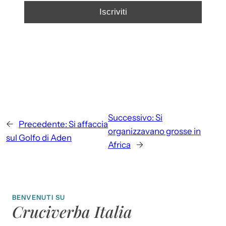
Successivo:
Si
←
Precedente:
Si affaccia
organizzavano grosse in
sul Golfo di Aden
Africa
→
BENVENUTI SU
Cruciverba Italia