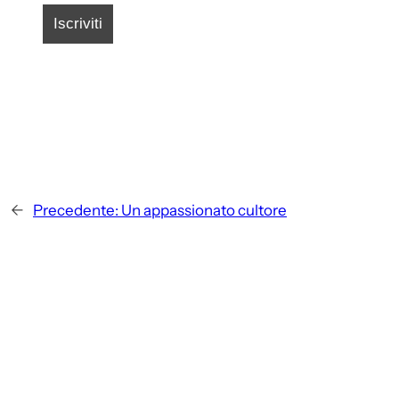
←
Precedente:
Un appassionato cultore