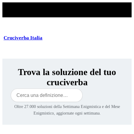
Cruciverba Italia
Trova la soluzione del tuo
cruciverba
Cerca
Oltre 27.000 soluzioni della Settimana Enigmistica e del Mese
Enigmistico, aggiornate ogni settimana.