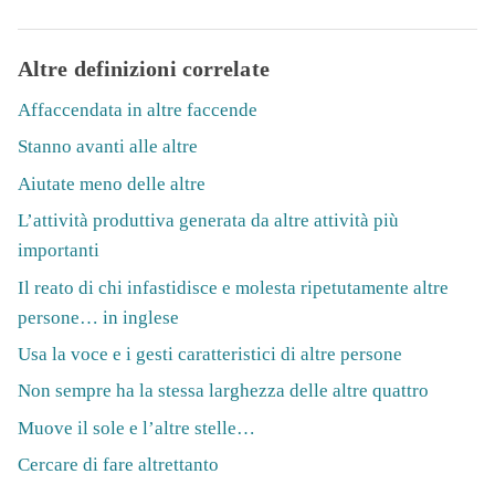
Altre definizioni correlate
Affaccendata in altre faccende
Stanno avanti alle altre
Aiutate meno delle altre
L’attività produttiva generata da altre attività più
importanti
Il reato di chi infastidisce e molesta ripetutamente altre
persone… in inglese
Usa la voce e i gesti caratteristici di altre persone
Non sempre ha la stessa larghezza delle altre quattro
Muove il sole e l’altre stelle…
Cercare di fare altrettanto