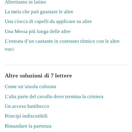
Altrettanto in latino
La mela che può guastare le altre
Una ciocca di capelli da applicare su altre
Una Messa più lunga delle altre
L’entrata d’un cantante in contrasto ritmico con le altre
voci
Altre soluzioni di 7 lettere
Come un’aiuola colorata
L’alta parte del cavallo dove termina la criniera
Un acceso battibecco
Principi indiscutibili
Rimandare la partenza