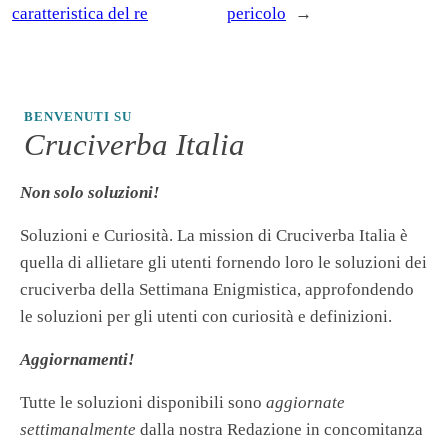
caratteristica del re
pericolo
→
BENVENUTI SU
Cruciverba Italia
Non solo soluzioni!
Soluzioni e Curiosità. La mission di Cruciverba Italia è
quella di allietare gli utenti fornendo loro le soluzioni dei
cruciverba della Settimana Enigmistica, approfondendo
le soluzioni per gli utenti con curiosità e definizioni.
Aggiornamenti!
Tutte le soluzioni disponibili sono
aggiornate
settimanalmente
dalla nostra Redazione in concomitanza