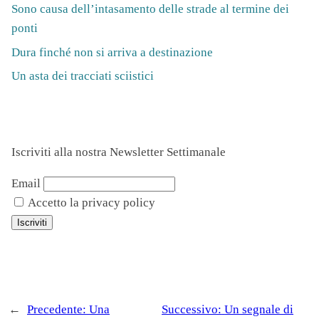
Sono causa dell’intasamento delle strade al termine dei
ponti
Dura finché non si arriva a destinazione
Un asta dei tracciati sciistici
Iscriviti alla nostra Newsletter Settimanale
Email
Accetto la privacy policy
←
Precedente:
Una
Successivo:
Un segnale di