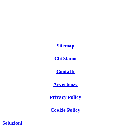
Sitemap
Chi Siamo
Contatti
Avvertenze
Privacy Policy
Cookie Policy
Soluzioni