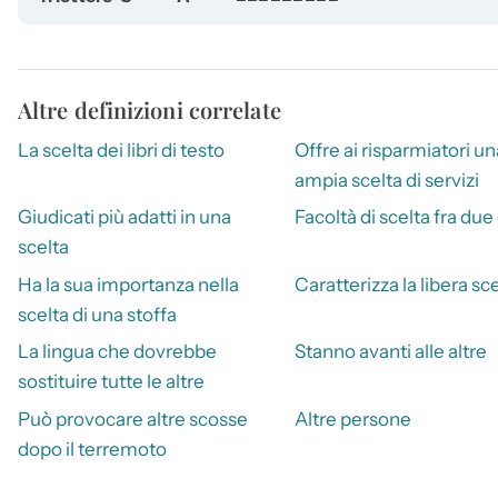
Altre definizioni correlate
La scelta dei libri di testo
Offre ai risparmiatori un
ampia scelta di servizi
Giudicati più adatti in una
Facoltà di scelta fra due
scelta
Ha la sua importanza nella
Caratterizza la libera sc
scelta di una stoffa
La lingua che dovrebbe
Stanno avanti alle altre
sostituire tutte le altre
Può provocare altre scosse
Altre persone
dopo il terremoto