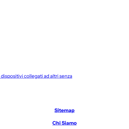
i dispositivi collegati ad altri senza
Sitemap
Chi Siamo