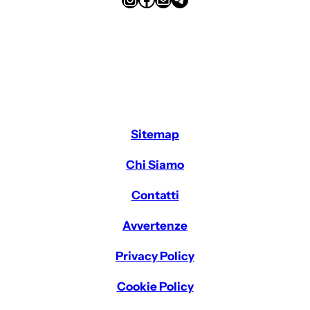
Sitemap
Chi Siamo
Contatti
Avvertenze
Privacy Policy
Cookie Policy