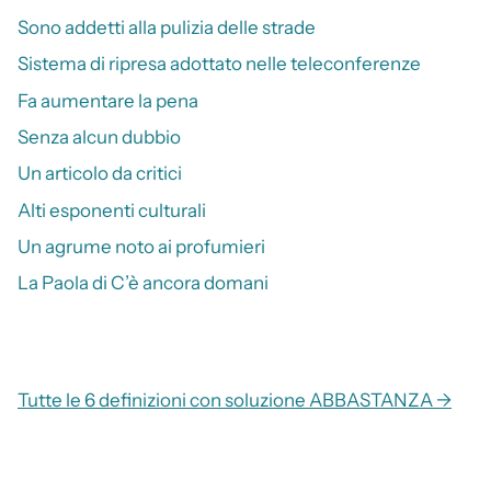
Sono addetti alla pulizia delle strade
Sistema di ripresa adottato nelle teleconferenze
Fa aumentare la pena
Senza alcun dubbio
Un articolo da critici
Alti esponenti culturali
Un agrume noto ai profumieri
La Paola di C’è ancora domani
Tutte le 6 definizioni con soluzione ABBASTANZA →