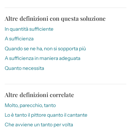
Altre definizioni con questa soluzione
In quantità sufficiente
A sufficienza
Quando se ne ha, non si sopporta più
A sufficienza in maniera adeguata
Quanto necessita
Altre definizioni correlate
Molto, parecchio, tanto
Lo è tanto il pittore quanto il cantante
Che avviene un tanto per volta