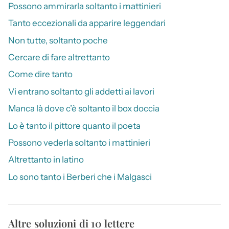
Possono ammirarla soltanto i mattinieri
Tanto eccezionali da apparire leggendari
Non tutte, soltanto poche
Cercare di fare altrettanto
Come dire tanto
Vi entrano soltanto gli addetti ai lavori
Manca là dove c’è soltanto il box doccia
Lo è tanto il pittore quanto il poeta
Possono vederla soltanto i mattinieri
Altrettanto in latino
Lo sono tanto i Berberi che i Malgasci
Altre soluzioni di 10 lettere