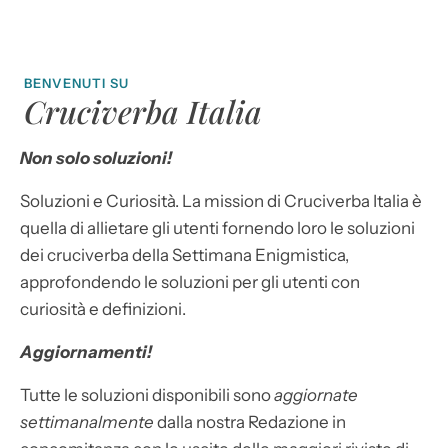
BENVENUTI SU
Cruciverba Italia
Non solo soluzioni!
Soluzioni e Curiosità. La mission di Cruciverba Italia è
quella di allietare gli utenti fornendo loro le soluzioni
dei cruciverba della Settimana Enigmistica,
approfondendo le soluzioni per gli utenti con
curiosità e definizioni.
Aggiornamenti!
Tutte le soluzioni disponibili sono
aggiornate
settimanalmente
dalla nostra Redazione in