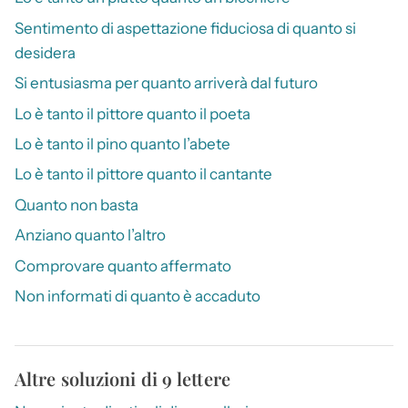
Sentimento di aspettazione fiduciosa di quanto si
desidera
Si entusiasma per quanto arriverà dal futuro
Lo è tanto il pittore quanto il poeta
Lo è tanto il pino quanto l’abete
Lo è tanto il pittore quanto il cantante
Quanto non basta
Anziano quanto l’altro
Comprovare quanto affermato
Non informati di quanto è accaduto
Altre soluzioni di 9 lettere