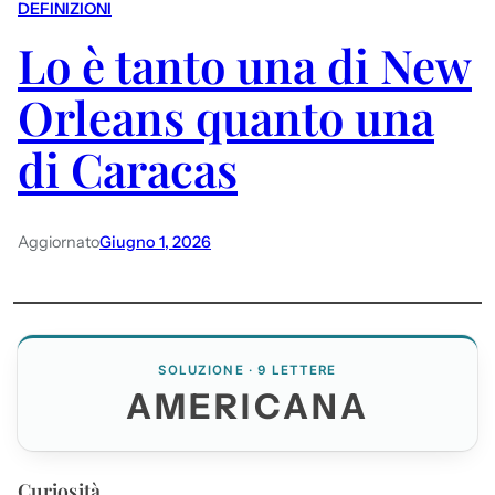
DEFINIZIONI
Lo è tanto una di New
Orleans quanto una
di Caracas
Aggiornato
Giugno 1, 2026
SOLUZIONE · 9 LETTERE
AMERICANA
Curiosità