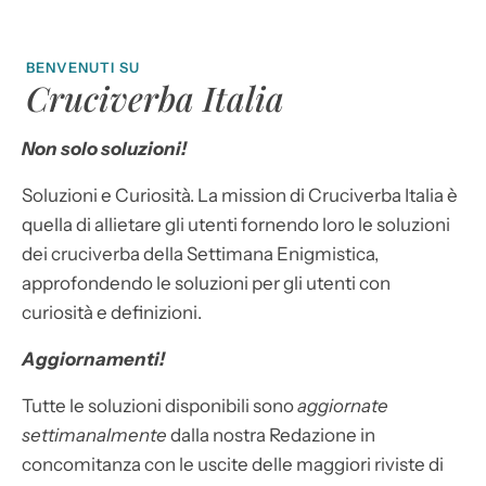
BENVENUTI SU
Cruciverba Italia
Non solo soluzioni!
Soluzioni e Curiosità. La mission di Cruciverba Italia è
quella di allietare gli utenti fornendo loro le soluzioni
dei cruciverba della Settimana Enigmistica,
approfondendo le soluzioni per gli utenti con
curiosità e definizioni.
Aggiornamenti!
Tutte le soluzioni disponibili sono
aggiornate
settimanalmente
dalla nostra Redazione in
concomitanza con le uscite delle maggiori riviste di