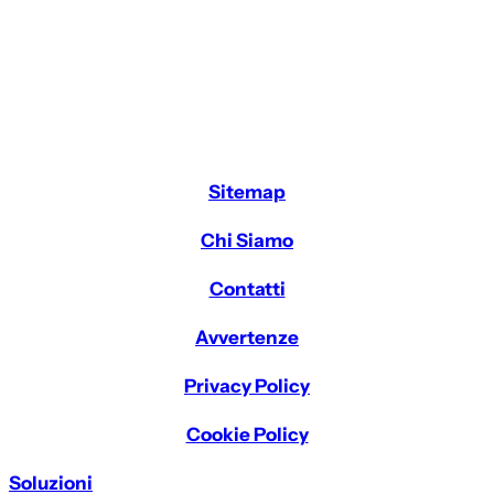
Sitemap
Chi Siamo
Contatti
Avvertenze
Privacy Policy
Cookie Policy
Soluzioni