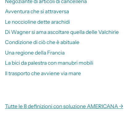
Negoziante di articoli di cancelleria
Avventura che si attraversa
Le noccioline dette arachidi
Di Wagner si ama ascoltare quella delle Valchirie
Condizione di ciò che è abituale
Una regione della Francia
La bici da palestra con manubri mobili
Il trasporto che avviene via mare
Tutte le 8 definizioni con soluzione AMERICANA →