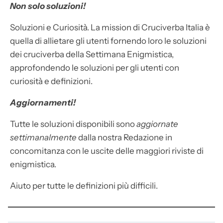
Non solo soluzioni!
Soluzioni e Curiosità. La mission di Cruciverba Italia è
quella di allietare gli utenti fornendo loro le soluzioni
dei cruciverba della Settimana Enigmistica,
approfondendo le soluzioni per gli utenti con
curiosità e definizioni.
Aggiornamenti!
Tutte le soluzioni disponibili sono
aggiornate
settimanalmente
dalla nostra Redazione in
concomitanza con le uscite delle maggiori riviste di
enigmistica.
Aiuto per tutte le definizioni più difficili.