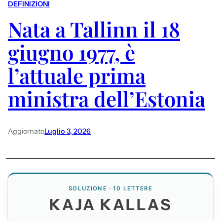
DEFINIZIONI
Nata a Tallinn il 18
giugno 1977, è
l’attuale prima
ministra dell’Estonia
Aggiornato
Luglio 3, 2026
SOLUZIONE · 10 LETTERE
KAJA KALLAS