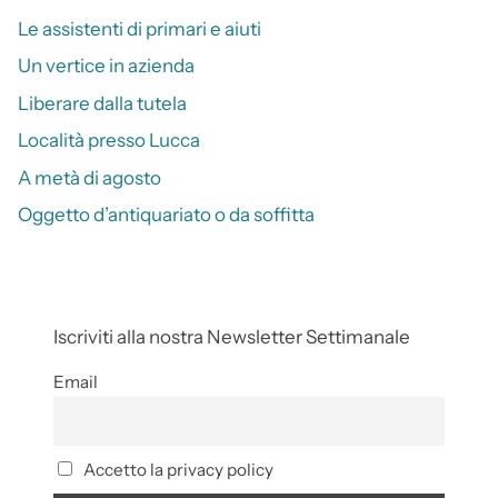
Le assistenti di primari e aiuti
Un vertice in azienda
Liberare dalla tutela
Località presso Lucca
A metà di agosto
Oggetto d’antiquariato o da soffitta
Iscriviti alla nostra Newsletter Settimanale
Email
Accetto la privacy policy