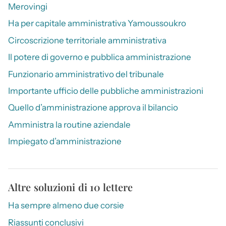
Merovingi
Ha per capitale amministrativa Yamoussoukro
Circoscrizione territoriale amministrativa
Il potere di governo e pubblica amministrazione
Funzionario amministrativo del tribunale
Importante ufficio delle pubbliche amministrazioni
Quello d’amministrazione approva il bilancio
Amministra la routine aziendale
Impiegato d’amministrazione
Altre soluzioni di 10 lettere
Ha sempre almeno due corsie
Riassunti conclusivi