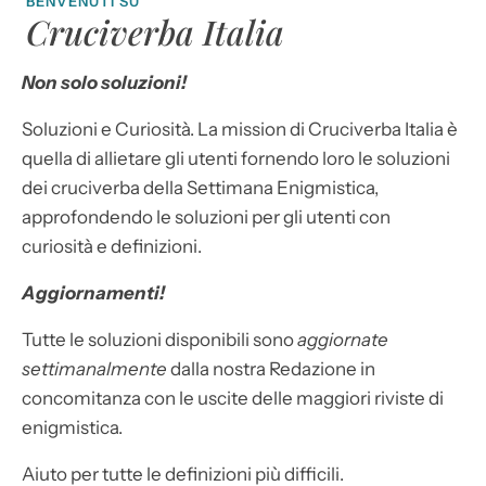
BENVENUTI SU
Cruciverba Italia
Non solo soluzioni!
Soluzioni e Curiosità. La mission di Cruciverba Italia è
quella di allietare gli utenti fornendo loro le soluzioni
dei cruciverba della Settimana Enigmistica,
approfondendo le soluzioni per gli utenti con
curiosità e definizioni.
Aggiornamenti!
Tutte le soluzioni disponibili sono
aggiornate
settimanalmente
dalla nostra Redazione in
concomitanza con le uscite delle maggiori riviste di
enigmistica.
Aiuto per tutte le definizioni più difficili.