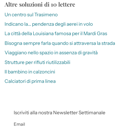
Altre soluzioni di 10 lettere
Un centro sul Trasimeno
Indicano la… pendenza degli aerei in volo
La città della Louisiana famosa per il Mardi Gras
Bisogna sempre farla quando si attraversa la strada
Viaggiano nello spazio in assenza di gravità
Strutture per rifiuti riutilizzabili
Il bambino in calzoncini
Calciatori di prima linea
Iscriviti alla nostra Newsletter Settimanale
Email