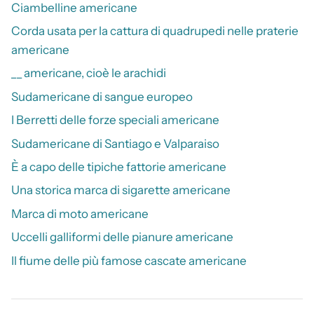
Ciambelline americane
Corda usata per la cattura di quadrupedi nelle praterie
americane
__ americane, cioè le arachidi
Sudamericane di sangue europeo
I Berretti delle forze speciali americane
Sudamericane di Santiago e Valparaiso
È a capo delle tipiche fattorie americane
Una storica marca di sigarette americane
Marca di moto americane
Uccelli galliformi delle pianure americane
Il fiume delle più famose cascate americane