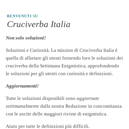
BENVENUTI SU
Cruciverba Italia
Non solo soluzioni!
Soluzioni e Curiosità. La mission di Cruciverba Italia è
quella di allietare gli utenti fornendo loro le soluzioni dei
cruciverba della Settimana Enigmistica, approfondendo
le soluzioni per gli utenti con curiosità e definizioni.
Aggiornamenti!
Tutte le soluzioni disponibili sono
aggiornate
settimanalmente
dalla nostra Redazione in concomitanza
con le uscite delle maggiori riviste di enigmistica.
Aiuto per tutte le definizioni più difficili.