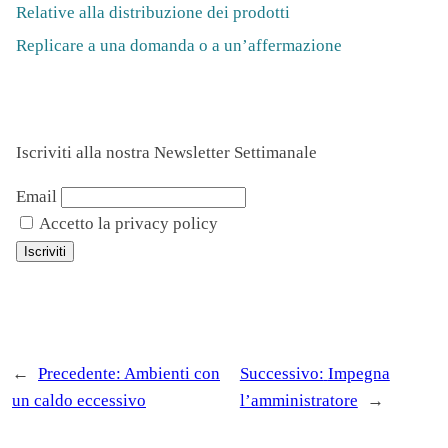
Relative alla distribuzione dei prodotti
Replicare a una domanda o a un’affermazione
Iscriviti alla nostra Newsletter Settimanale
Email
Accetto la privacy policy
←
Precedente:
Ambienti con
Successivo:
Impegna
un caldo eccessivo
l’amministratore
→