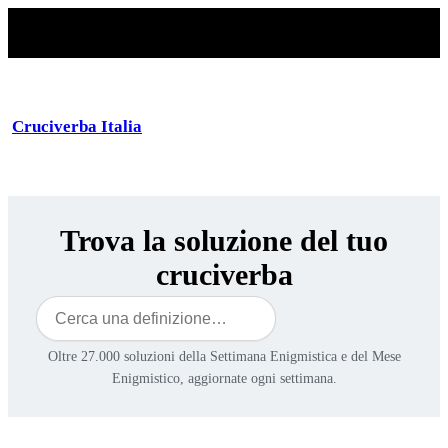
Cruciverba Italia
Trova la soluzione del tuo
cruciverba
Cerca
Oltre 27.000 soluzioni della Settimana Enigmistica e del Mese
Enigmistico, aggiornate ogni settimana.