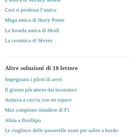
Così si professa l’amica
Maga amica di Harry Potter
La bionda amica di Heidi
La ceramica di Sèvres
Altre soluzioni di 10 lettere
Impegnano i piloti di aerei
Il giorno più atteso dai lavoratori
Andava a caccia con un rapace
Max campione olandese di F1
Abita a Posillipo
Le ringhiere delle passerelle usate per salire a bordo