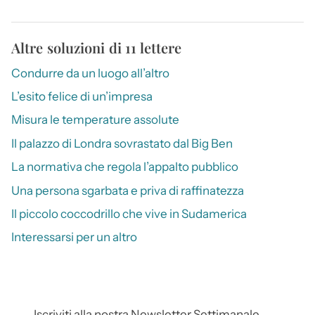
Altre soluzioni di 11 lettere
Condurre da un luogo all’altro
L’esito felice di un’impresa
Misura le temperature assolute
Il palazzo di Londra sovrastato dal Big Ben
La normativa che regola l’appalto pubblico
Una persona sgarbata e priva di raffinatezza
Il piccolo coccodrillo che vive in Sudamerica
Interessarsi per un altro
Iscriviti alla nostra Newsletter Settimanale