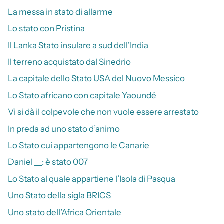
La messa in stato di allarme
Lo stato con Pristina
Il Lanka Stato insulare a sud dell’India
Il terreno acquistato dal Sinedrio
La capitale dello Stato USA del Nuovo Messico
Lo Stato africano con capitale Yaoundé
Vi si dà il colpevole che non vuole essere arrestato
In preda ad uno stato d’animo
Lo Stato cui appartengono le Canarie
Daniel __: è stato 007
Lo Stato al quale appartiene l’Isola di Pasqua
Uno Stato della sigla BRICS
Uno stato dell’Africa Orientale