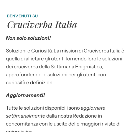
BENVENUTI SU
Cruciverba Italia
Non solo soluzioni!
Soluzioni e Curiosità. La mission di Cruciverba Italia è
quella di allietare gli utenti fornendo loro le soluzioni
dei cruciverba della Settimana Enigmistica,
approfondendo le soluzioni per gli utenti con
curiosità e definizioni.
Aggiornamenti!
Tutte le soluzioni disponibili sono
aggiornate
settimanalmente
dalla nostra Redazione in
concomitanza con le uscite delle maggiori riviste di
enigmistica.