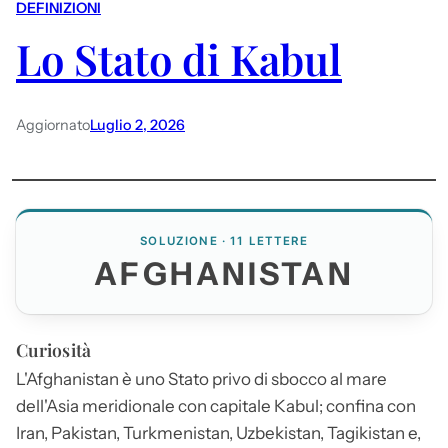
DEFINIZIONI
Lo Stato di Kabul
Aggiornato
Luglio 2, 2026
SOLUZIONE · 11 LETTERE
AFGHANISTAN
Curiosità
L'
Afghanistan
è uno Stato privo di sbocco al mare
dell'Asia meridionale con capitale Kabul; confina con
Iran, Pakistan, Turkmenistan, Uzbekistan, Tagikistan e,