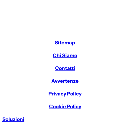
Sitemap
Chi Siamo
Contatti
Avvertenze
Privacy Policy
Cookie Policy
Soluzioni