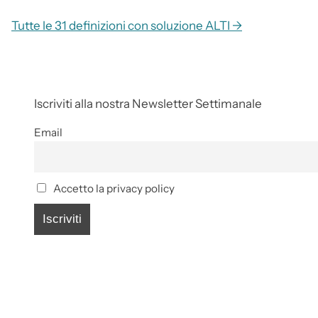
Tutte le 31 definizioni con soluzione ALTI →
Iscriviti alla nostra Newsletter Settimanale
Email
Accetto la privacy policy