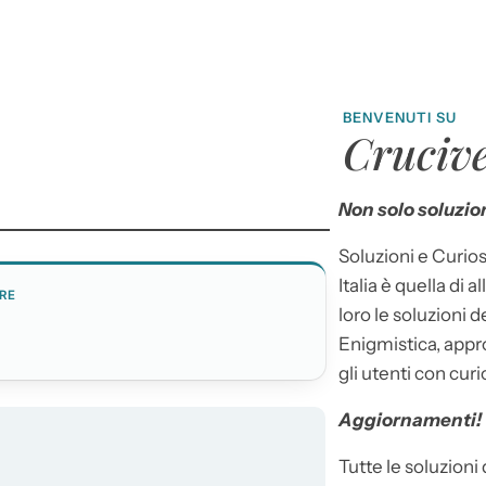
BENVENUTI SU
Crucive
Non solo soluzion
Soluzioni e Curios
Italia è quella di a
RE
loro le soluzioni 
Enigmistica, appr
gli utenti con curi
Aggiornamenti!
Tutte le soluzioni