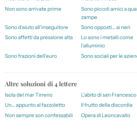
Non sono arrivate prime
Sono piccoli amici a qua
zampe
Sono d’aiuto all’inseguitore
Sono opposti… ai neri
Sono affetti da pressione alta
Lo sono i metalli come
l’alluminio
Sono frazioni dell’euro
Sono sociali per le azie
Altre soluzioni di 4 lettere
Isola del mar Tirreno
L’abito di san Francesco
Un… appunto al fazzoletto
Il frutto della discordia
Non sempre son confessabili
Opera di Leoncavallo