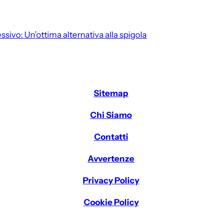
ssivo:
Un’ottima alternativa alla spigola
Sitemap
Chi Siamo
Contatti
Avvertenze
Privacy Policy
Cookie Policy