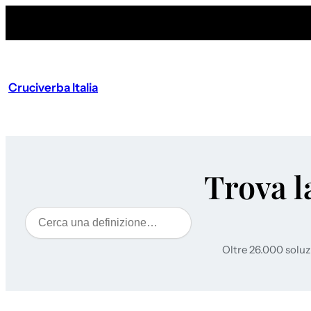
Cruciverba Italia
Trova l
Cerca
Oltre 26.000 soluz