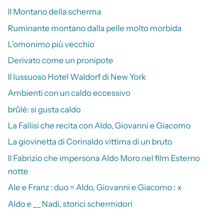
Il Montano della scherma
Ruminante montano dalla pelle molto morbida
L’omonimo più vecchio
Derivato come un pronipote
Il lussuoso Hotel Waldorf di New York
Ambienti con un caldo eccessivo
brûlé: si gusta caldo
La Fallisi che recita con Aldo, Giovanni e Giacomo
La giovinetta di Corinaldo vittima di un bruto
Il Fabrizio che impersona Aldo Moro nel film Esterno
notte
Ale e Franz : duo = Aldo, Giovanni e Giacomo : x
Aldo e __ Nadi, storici schermidori