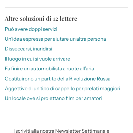
Altre soluzioni di 12 lettere
Può avere doppi servizi
Un’idea espressa per aiutare un’altra persona
Disseccarsi, inaridirsi
Il luogo in cui si vuole arrivare
Fa finire un automobilista a ruote all’aria
Costituirono un partito della Rivoluzione Russa
Aggettivo di un tipo di cappello per prelati maggiori
Un locale ove si proiettano film per amatori
Iscriviti alla nostra Newsletter Settimanale