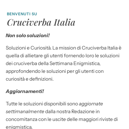
BENVENUTI SU
Cruciverba Italia
Non solo soluzioni!
Soluzioni e Curiosità. La mission di Cruciverba Italia è
quella di allietare gli utenti fornendo loro le soluzioni
dei cruciverba della Settimana Enigmistica,
approfondendo le soluzioni per gli utenti con
curiosità e definizioni.
Aggiornamenti!
Tutte le soluzioni disponibili sono
aggiornate
settimanalmente
dalla nostra Redazione in
concomitanza con le uscite delle maggiori riviste di
enigmistica.