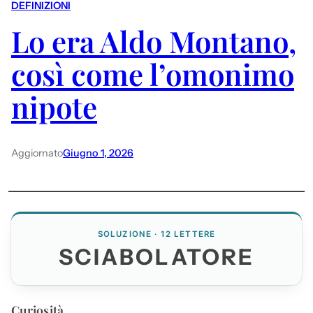
DEFINIZIONI
Lo era Aldo Montano,
così come l’omonimo
nipote
Aggiornato
Giugno 1, 2026
SOLUZIONE · 12 LETTERE
SCIABOLATORE
Curiosità