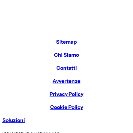
Sitemap
Chi Siamo
Contatti
Avvertenze
Privacy Policy
Cookie Policy
Soluzioni