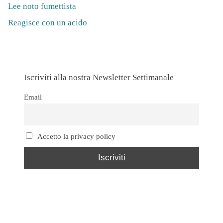
Lee noto fumettista
Reagisce con un acido
Iscriviti alla nostra Newsletter Settimanale
Email
Accetto la privacy policy