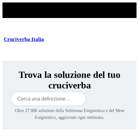
Cruciverba Italia
Trova la soluzione del tuo
cruciverba
Cerca
Oltre 27.000 soluzioni della Settimana Enigmistica e del Mese
Enigmistico, aggiornate ogni settimana.