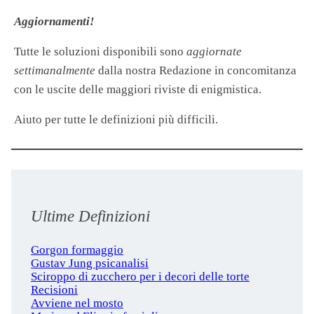
Aggiornamenti!
Tutte le soluzioni disponibili sono
aggiornate
settimanalmente
dalla nostra Redazione in concomitanza
con le uscite delle maggiori riviste di enigmistica.
Aiuto per tutte le definizioni più difficili.
Ultime Definizioni
Gorgon formaggio
Gustav Jung psicanalisi
Sciroppo di zucchero per i decori delle torte
Recisioni
Avviene nel mosto