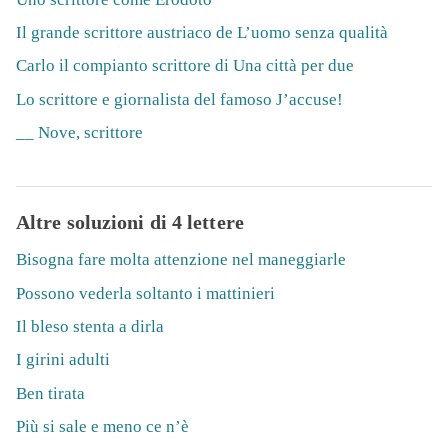
Il grande scrittore austriaco de L’uomo senza qualità
Carlo il compianto scrittore di Una città per due
Lo scrittore e giornalista del famoso J’accuse!
__ Nove, scrittore
Altre soluzioni di 4 lettere
Bisogna fare molta attenzione nel maneggiarle
Possono vederla soltanto i mattinieri
Il bleso stenta a dirla
I girini adulti
Ben tirata
Più si sale e meno ce n’è