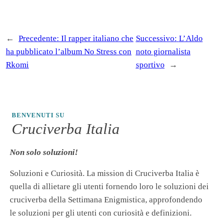
←
Precedente:
Il rapper italiano che
Successivo:
L’Aldo
ha pubblicato l’album No Stress con
noto giornalista
Rkomi
sportivo
→
BENVENUTI SU
Cruciverba Italia
Non solo soluzioni!
Soluzioni e Curiosità. La mission di Cruciverba Italia è
quella di allietare gli utenti fornendo loro le soluzioni dei
cruciverba della Settimana Enigmistica, approfondendo
le soluzioni per gli utenti con curiosità e definizioni.