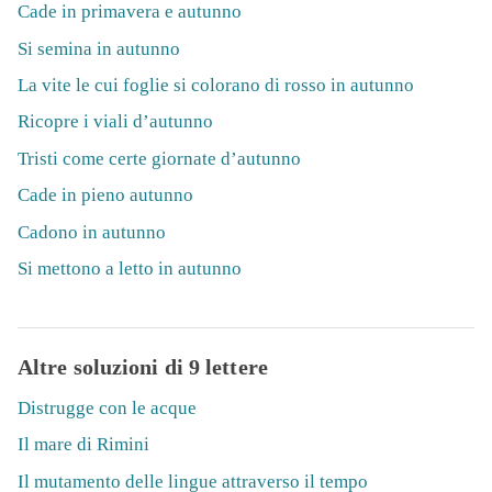
Cade in primavera e autunno
Si semina in autunno
La vite le cui foglie si colorano di rosso in autunno
Ricopre i viali d’autunno
Tristi come certe giornate d’autunno
Cade in pieno autunno
Cadono in autunno
Si mettono a letto in autunno
Altre soluzioni di 9 lettere
Distrugge con le acque
Il mare di Rimini
Il mutamento delle lingue attraverso il tempo