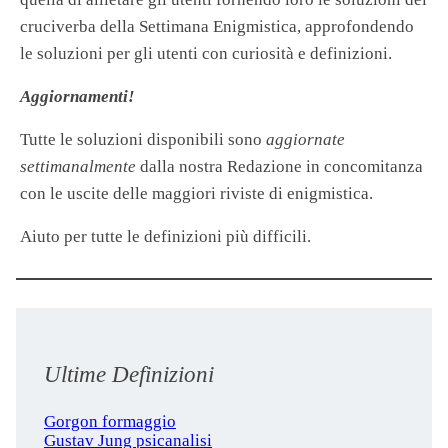
cruciverba della Settimana Enigmistica, approfondendo
le soluzioni per gli utenti con curiosità e definizioni.
Aggiornamenti!
Tutte le soluzioni disponibili sono
aggiornate
settimanalmente
dalla nostra Redazione in concomitanza
con le uscite delle maggiori riviste di enigmistica.
Aiuto per tutte le definizioni più difficili.
Ultime Definizioni
Gorgon formaggio
Gustav Jung psicanalisi