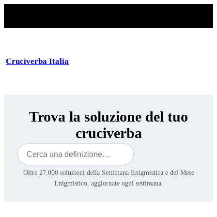
Cruciverba Italia
Trova la soluzione del tuo
cruciverba
Cerca
Oltre 27.000 soluzioni della Settimana Enigmistica e del Mese
Enigmistico, aggiornate ogni settimana.