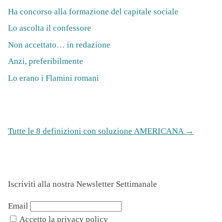
Ha concorso alla formazione del capitale sociale
Lo ascolta il confessore
Non accettato… in redazione
Anzi, preferibilmente
Lo erano i Flamini romani
Tutte le 8 definizioni con soluzione AMERICANA →
Iscriviti alla nostra Newsletter Settimanale
Email
Accetto la privacy policy