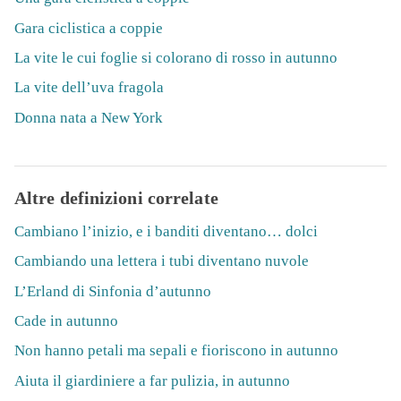
Gara ciclistica a coppie
La vite le cui foglie si colorano di rosso in autunno
La vite dell’uva fragola
Donna nata a New York
Altre definizioni correlate
Cambiano l’inizio, e i banditi diventano… dolci
Cambiando una lettera i tubi diventano nuvole
L’Erland di Sinfonia d’autunno
Cade in autunno
Non hanno petali ma sepali e fioriscono in autunno
Aiuta il giardiniere a far pulizia, in autunno