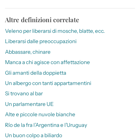
Altre definizioni correlate
Veleno per liberarsi di mosche, blatte, ecc.
Liberarsi dalle preoccupazioni
Abbassare, chinare
Manca a chi agisce con affettazione
Gli amanti della doppietta
Un albergo con tanti appartamentini
Si trovano al bar
Un parlamentare UE
Alte e piccole nuvole bianche
Río de la fra l’Argentina e l’Uruguay
Un buon colpo a biliardo