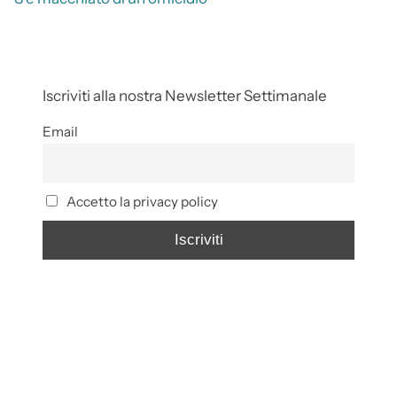
Iscriviti alla nostra Newsletter Settimanale
Email
Accetto la privacy policy