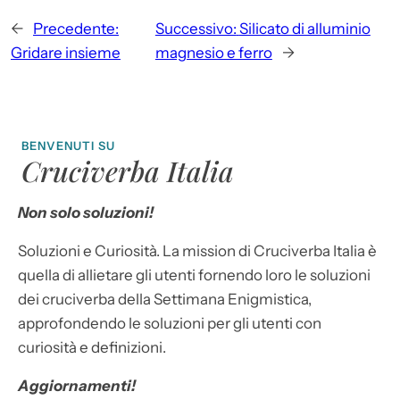
←
Precedente:
Successivo:
Silicato di alluminio
Gridare insieme
magnesio e ferro
→
BENVENUTI SU
Cruciverba Italia
Non solo soluzioni!
Soluzioni e Curiosità. La mission di Cruciverba Italia è
quella di allietare gli utenti fornendo loro le soluzioni
dei cruciverba della Settimana Enigmistica,
approfondendo le soluzioni per gli utenti con
curiosità e definizioni.
Aggiornamenti!