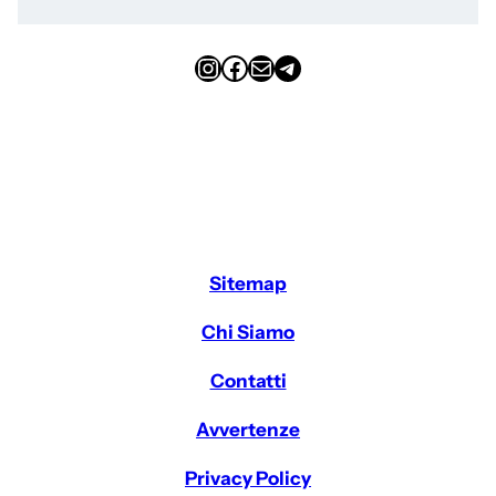
Instagram
Facebook
Email
Telegram
Sitemap
Chi Siamo
Contatti
Avvertenze
Privacy Policy